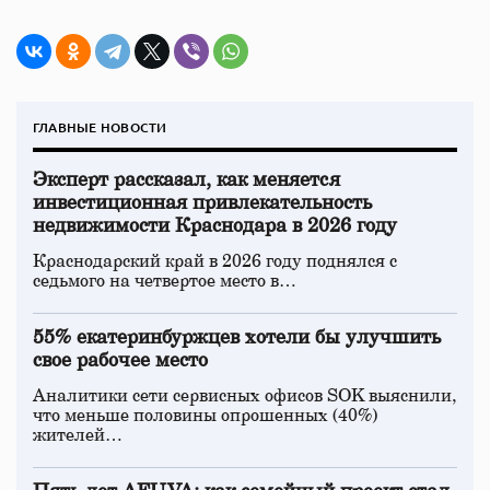
ГЛАВНЫЕ НОВОСТИ
Эксперт рассказал, как меняется
инвестиционная привлекательность
недвижимости Краснодара в 2026 году
Краснодарский край в 2026 году поднялся с
седьмого на четвертое место в…
55% екатеринбуржцев хотели бы улучшить
свое рабочее место
Аналитики сети сервисных офисов SOK выяснили,
что меньше половины опрошенных (40%)
жителей…