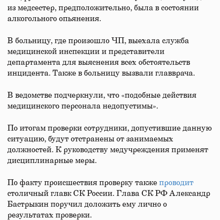
из медсестер, предположительно, была в состоянии
алкогольного опьянения.
В больницу, где произошло ЧП, выехала служба
медицинской инспекции и представители
департамента для выяснения всех обстоятельств
инцидента. Также в больницу вызвали главврача.
В ведомстве подчеркнули, что «подобные действия
медицинского персонала недопустимы».
По итогам проверки сотрудники, допустившие данную
ситуацию, будут отстранены от занимаемых
должностей. К руководству медучреждения применят
дисциплинарные меры.
По факту происшествия проверку также
проводит
столичный главк СК России. Глава СК РФ Александр
Бастрыкин поручил доложить ему лично о
результатах проверки.