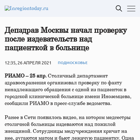
Депздрав Москвы начал проверку
после издевательств над
пациенткой в больнице
12:35, 26 АПРЕЛЯ 2021
ПОДМОСКОВЬЕ
РИАМО – 25 апр.
Столичный департамент
здравоохранения организовал проверку по факту
ненадлежащего обращения с одной из пациенток в
городской клинической больнице имени Иноземцева,
сообщили РИАМО в пресс-службе ведомства.
Ранее в Сети появилось видео, на котором медсестры
столичной больницы издеваются над пожилой
женщиной. Сотрудницы медучреждения кричат на
нее, ругаются матом и бьют лежачую пациентку. Одна