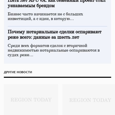
Пять лет AFUVA: как семейный проект стал
узнаваемым брендом
Бизнес часто начинается не с больших
инвестиций, а с идеи, в которую…
Почему нотариальные сделки оспаривают
реже всего: данные за шесть лет
Среди всех форматов сделок с вторичной
недвижимостью нотариальные оспариваются в
судах реже…
ДРУГИЕ НОВОСТИ