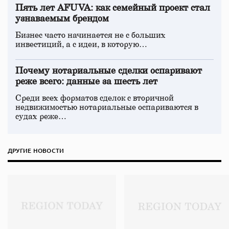
Пять лет AFUVA: как семейный проект стал
узнаваемым брендом
Бизнес часто начинается не с больших
инвестиций, а с идеи, в которую…
Почему нотариальные сделки оспаривают
реже всего: данные за шесть лет
Среди всех форматов сделок с вторичной
недвижимостью нотариальные оспариваются в
судах реже…
ДРУГИЕ НОВОСТИ