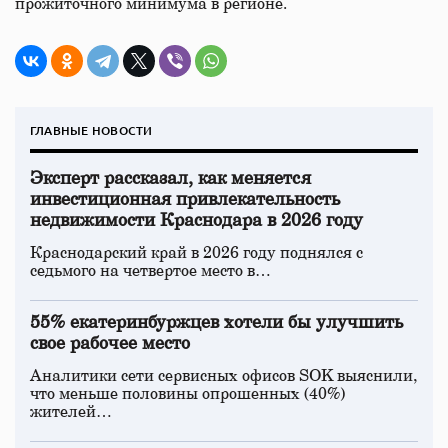
прожиточного минимума в регионе.
ГЛАВНЫЕ НОВОСТИ
Эксперт рассказал, как меняется
инвестиционная привлекательность
недвижимости Краснодара в 2026 году
Краснодарский край в 2026 году поднялся с
седьмого на четвертое место в…
55% екатеринбуржцев хотели бы улучшить
свое рабочее место
Аналитики сети сервисных офисов SOK выяснили,
что меньше половины опрошенных (40%)
жителей…