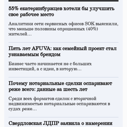
55% екатеринбуржцев хотели бы улучшить
свое рабочее место
Аналитики сети сервисных офисов SOK выяснили,
что меньше половины опрошенных (40%)
жителей…
Пять лет AFUVA: как семейный проект стал
узнаваемым брендом
Бизнес часто начинается не с больших
инвестиций, а с идеи, в которую…
Почему нотариальные сделки оспаривают
реже всего: данные за шесть лет
Среди всех форматов сделок с вторичной
недвижимостью нотариальные оспариваются в
судах реже…
Свердловская ЛДПР заявила о намерении