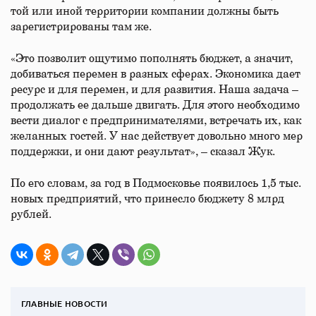
той или иной территории компании должны быть
зарегистрированы там же.
«Это позволит ощутимо пополнять бюджет, а значит,
добиваться перемен в разных сферах. Экономика дает
ресурс и для перемен, и для развития. Наша задача –
продолжать ее дальше двигать. Для этого необходимо
вести диалог с предпринимателями, встречать их, как
желанных гостей. У нас действует довольно много мер
поддержки, и они дают результат», – сказал Жук.
По его словам, за год в Подмосковье появилось 1,5 тыс.
новых предприятий, что принесло бюджету 8 млрд
рублей.
ГЛАВНЫЕ НОВОСТИ