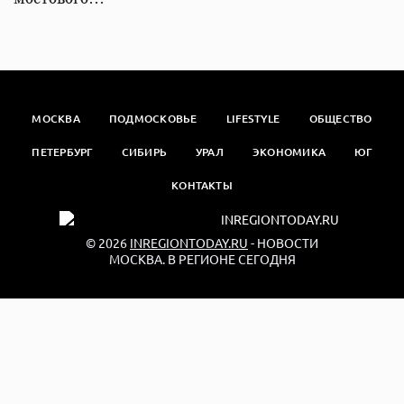
МОСКВА
ПОДМОСКОВЬЕ
LIFESTYLE
ОБЩЕСТВО
ПЕТЕРБУРГ
СИБИРЬ
УРАЛ
ЭКОНОМИКА
ЮГ
КОНТАКТЫ
© 2026
INREGIONTODAY.RU
- НОВОСТИ
МОСКВА. В РЕГИОНЕ СЕГОДНЯ