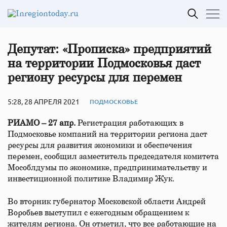
Депутат: «Прописка» предприятий
на территории Подмосковья даст
региону ресурсы для перемен
5:28, 28 АПРЕЛЯ 2021
ПОДМОСКОВЬЕ
РИАМО – 27 апр.
Регистрация работающих в
Подмосковье компаний на территории региона даст
ресурсы для развития экономики и обеспечения
перемен, сообщил заместитель председателя комитета
Мособлдумы по экономике, предпринимательству и
инвестиционной политике Владимир Жук.
Во вторник губернатор Московской области Андрей
Воробьев выступил с ежегодным обращением к
жителям региона. Он отметил, что все работающие на