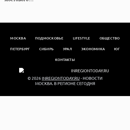
МОСКВА
ПОДМОСКОВЬЕ
LIFESTYLE
ОБЩЕСТВО
ПЕТЕРБУРГ
СИБИРЬ
УРАЛ
ЭКОНОМИКА
ЮГ
КОНТАКТЫ
© 2026
INREGIONTODAY.RU
- НОВОСТИ
МОСКВА. В РЕГИОНЕ СЕГОДНЯ