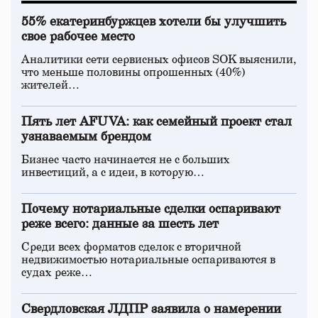
55% екатеринбуржцев хотели бы улучшить
свое рабочее место
Аналитики сети сервисных офисов SOK выяснили,
что меньше половины опрошенных (40%)
жителей…
Пять лет AFUVA: как семейный проект стал
узнаваемым брендом
Бизнес часто начинается не с больших
инвестиций, а с идеи, в которую…
Почему нотариальные сделки оспаривают
реже всего: данные за шесть лет
Среди всех форматов сделок с вторичной
недвижимостью нотариальные оспариваются в
судах реже…
Свердловская ЛДПР заявила о намерении