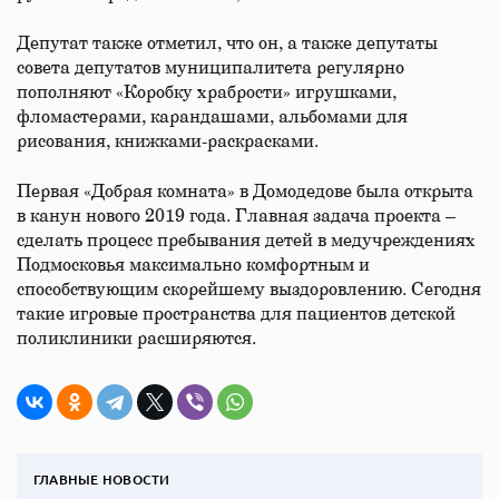
Депутат также отметил, что он, а также депутаты
совета депутатов муниципалитета регулярно
пополняют «Коробку храбрости» игрушками,
фломастерами, карандашами, альбомами для
рисования, книжками-раскрасками.
Первая «Добрая комната» в Домодедове была открыта
в канун нового 2019 года. Главная задача проекта –
сделать процесс пребывания детей в медучреждениях
Подмосковья максимально комфортным и
способствующим скорейшему выздоровлению. Сегодня
такие игровые пространства для пациентов детской
поликлиники расширяются.
ГЛАВНЫЕ НОВОСТИ