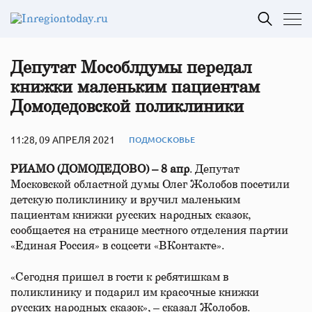
Депутат Мособлдумы передал
книжки маленьким пациентам
Домодедовской поликлиники
11:28, 09 АПРЕЛЯ 2021
ПОДМОСКОВЬЕ
РИАМО (ДОМОДЕДОВО) – 8 апр
. Депутат
Московской областной думы Олег Жолобов посетили
детскую поликлинику и вручил маленьким
пациентам книжки русских народных сказок,
сообщается на странице местного отделения партии
«Единая Россия» в соцсети «ВКонтакте».
«Сегодня пришел в гости к ребятишкам в
поликлинику и подарил им красочные книжки
русских народных сказок», – сказал Жолобов.