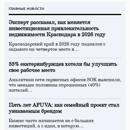
ГЛАВНЫЕ НОВОСТИ
Эксперт рассказал, как меняется
инвестиционная привлекательность
недвижимости Краснодара в 2026 году
Краснодарский край в 2026 году поднялся с
седьмого на четвертое место в…
55% екатеринбуржцев хотели бы улучшить
свое рабочее место
Аналитики сети сервисных офисов SOK выяснили,
что меньше половины опрошенных (40%)
жителей…
Пять лет AFUVA: как семейный проект стал
узнаваемым брендом
Бизнес часто начинается не с больших
инвестиций, а с идеи, в которую…