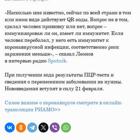
«Насколько мне известно, сейчас по всей стране в том
или ином виде действуют QR-коды. Вопрос не в том,
сделал человек прививку или нет, вопрос –
иммунизирован ли он, имеет ли иммунитет. Если
человек переболел, у него есть иммунитет к
коронавирусной инфекции, соответственно риск
заражения меньше», – сказал Леонов
в интервью радио
Sputnik.
При получении кода результаты ПЦР-теста и
сведения о перенесенном заболевании не нужны.
Нововведения вступят в силу 21 февраля.
Самое важное о коронавирусе смотрите в онлайн-
трансляции РИАМО>>