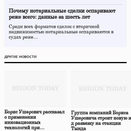
Почему нотариальные сделки оспаривают
реже всего: данные за шесть лет
Среди всех форматов сделок с вторичной
недвижимостью нотариальные оспариваются в
судах реже…
ДРУГИЕ НОВОСТИ
Борис Ушерович рассказал
Группа компаний Бориса
о применении
Ушеровича строит новую ж
инновационных
д развязку на станции
технологий при
Тында