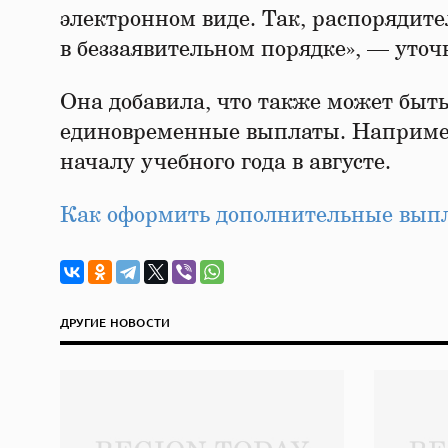
электронном виде. Так, распорядит
в беззаявительном порядке», — уточ
Она добавила, что также может быть
единовременные выплаты. Например
началу учебного года в августе.
Как оформить дополнительные выпл
ДРУГИЕ НОВОСТИ