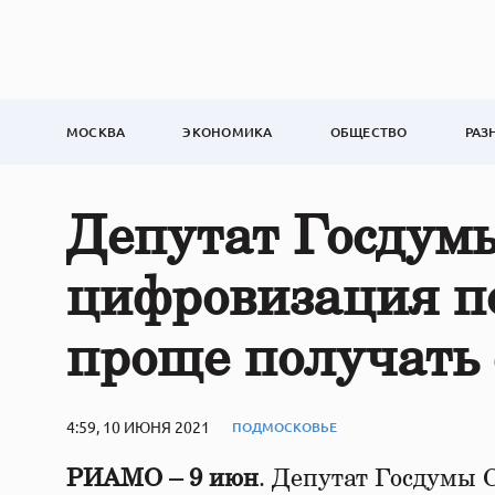
МОСКВА
ЭКОНОМИКА
ОБЩЕСТВО
РАЗ
Депутат Госдумы
цифровизация п
проще получать
4:59, 10 ИЮНЯ 2021
ПОДМОСКОВЬЕ
РИАМО – 9 июн
. Депутат Госдумы 