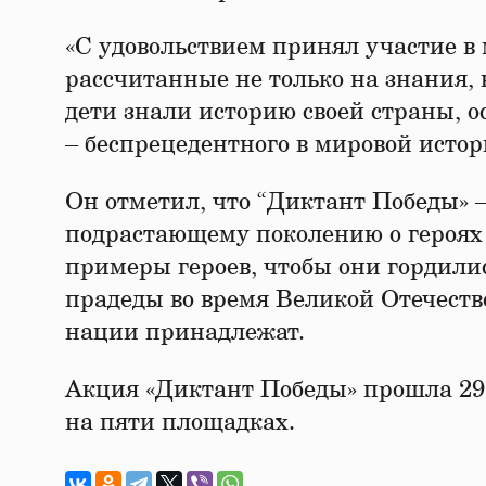
«С удовольствием принял участие в
рассчитанные не только на знания,
дети знали историю своей страны, 
– беспрецедентного в мировой истор
Он отметил, что “Диктант Победы» –
подрастающему поколению о героях 
примеры героев, чтобы они гордили
прадеды во время Великой Отечеств
нации принадлежат.
Акция «Диктант Победы» прошла 29 
на пяти площадках.