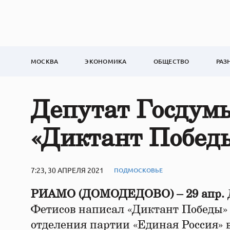
МОСКВА
ЭКОНОМИКА
ОБЩЕСТВО
РАЗ
Депутат Госдум
«Диктант Победы
7:23, 30 АПРЕЛЯ 2021
ПОДМОСКОВЬЕ
РИАМО (ДОМОДЕДОВО) – 29 апр.
Фетисов написал «Диктант Победы» 
отделения партии «Единая Россия» в