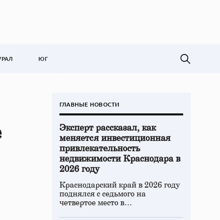
УРАЛ
ЮГ
ГЛАВНЫЕ НОВОСТИ
е
Эксперт рассказал, как
меняется инвестиционная
привлекательность
недвижимости Краснодара в
2026 году
Краснодарский край в 2026 году
поднялся с седьмого на
четвертое место в…