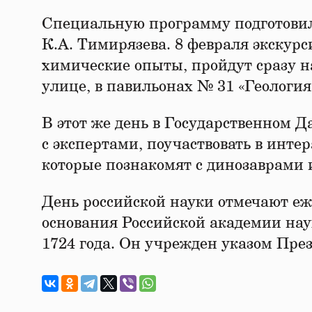
Специальную программу подготовил
К.А. Тимирязева. 8 февраля экскурс
химические опыты, пройдут сразу н
улице, в павильонах № 31 «Геология
В этот же день в Государственном Д
с экспертами, поучаствовать в инте
которые познакомят с динозаврами 
День российской науки отмечают еж
основания Российской академии нау
1724 года. Он учрежден указом Пре