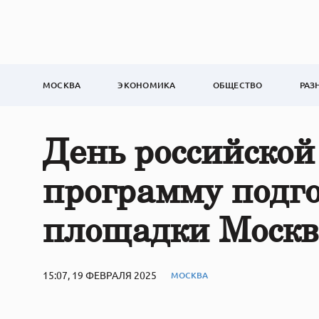
МОСКВА
ЭКОНОМИКА
ОБЩЕСТВО
РАЗ
День российской
программу подг
площадки Моск
15:07, 19 ФЕВРАЛЯ 2025
МОСКВА