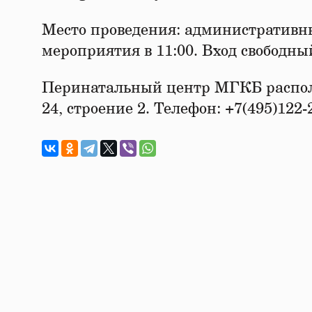
Место проведения: административныи
мероприятия в 11:00. Вход свободны
Перинатальный центр МГКБ распола
24, строение 2. Телефон: +7(495)122-