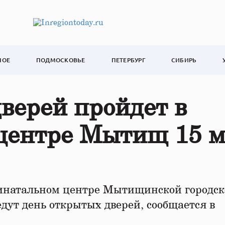
НОЕ
ПОДМОСКОВЬЕ
ПЕТЕРБУРГ
СИБИРЬ
верей пройдет в
центре Мытищ 15 
инатальном центре Мытищинской городск
дут день открытых дверей, сообщается в