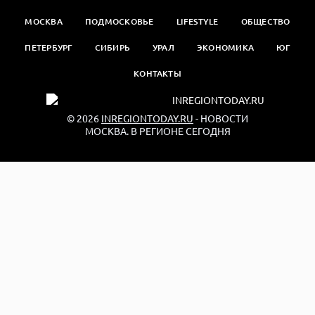
МОСКВА
ПОДМОСКОВЬЕ
LIFESTYLE
ОБЩЕСТВО
ПЕТЕРБУРГ
СИБИРЬ
УРАЛ
ЭКОНОМИКА
ЮГ
КОНТАКТЫ
© 2026
INREGIONTODAY.RU
- НОВОСТИ
МОСКВА. В РЕГИОНЕ СЕГОДНЯ