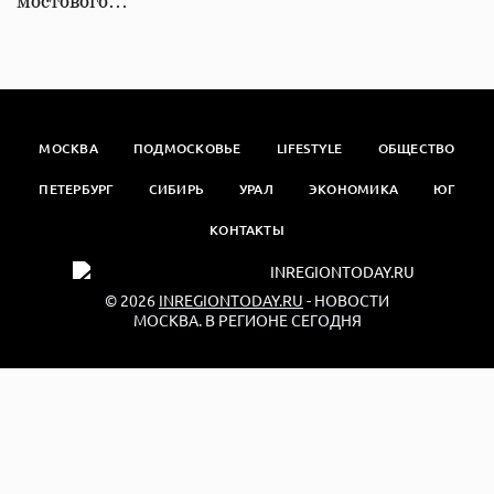
мостового…
МОСКВА
ПОДМОСКОВЬЕ
LIFESTYLE
ОБЩЕСТВО
ПЕТЕРБУРГ
СИБИРЬ
УРАЛ
ЭКОНОМИКА
ЮГ
КОНТАКТЫ
© 2026
INREGIONTODAY.RU
- НОВОСТИ
МОСКВА. В РЕГИОНЕ СЕГОДНЯ