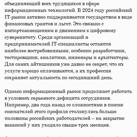
объединяющий всех трудящихся в сфере
информационных технологий. В 2024 году российский
IT-рынок активно поддерживается государством в виде
финансовых грантов и льгот. Это связано с
импортозамещением и движением к цифровому
суверенитету. Среди организаций и
предпринимателей IT-специалисты остаются
наиболее востребованными, особенно разработчики,
тестировщики, аналитики, инженеры и архитекторы.
Для самих айтишников уже давно не секрет, что их
услуги хорошо оплачиваются, а их профессия
сохраняет актуальность по сегодняшний день.
Однако информационный рынок продолжает работать
в условиях серьезного дефицита сотрудников.
Например, два года назад со сложностями в поиске
соискателей этого профиля столкнулись больше
половины российских работодателей – на закрытие
вакансий у них уходило свыше трех месяцев.