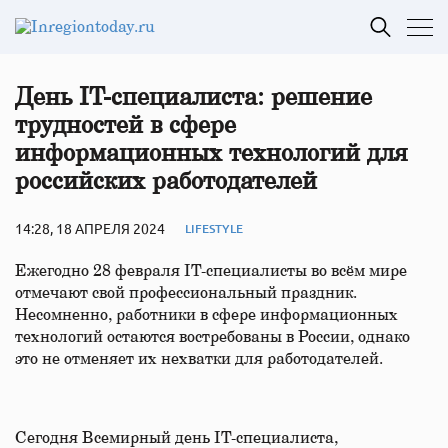
День IT-специалиста: решение
трудностей в сфере
информационных технологий для
российских работодателей
14:28, 18 АПРЕЛЯ 2024
LIFESTYLE
Ежегодно 28 февраля IT-специалисты во всём мире
отмечают свой профессиональный праздник.
Несомненно, работники в сфере информационных
технологий остаются востребованы в России, однако
это не отменяет их нехватки для работодателей.
Сегодня Всемирный день IТ-специалиста,