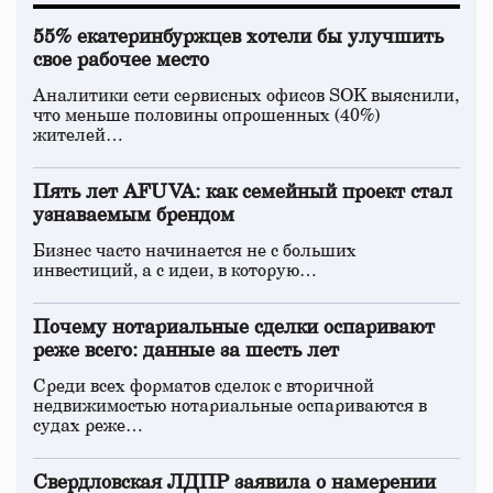
55% екатеринбуржцев хотели бы улучшить
свое рабочее место
Аналитики сети сервисных офисов SOK выяснили,
что меньше половины опрошенных (40%)
жителей…
Пять лет AFUVA: как семейный проект стал
узнаваемым брендом
Бизнес часто начинается не с больших
инвестиций, а с идеи, в которую…
Почему нотариальные сделки оспаривают
реже всего: данные за шесть лет
Среди всех форматов сделок с вторичной
недвижимостью нотариальные оспариваются в
судах реже…
Свердловская ЛДПР заявила о намерении