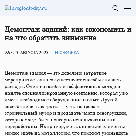
Демонтаж зданий: как сэкономить и
на что обратить внимание
9:58, 20 АВГУСТА 2023
ЭКОНОМИКА
Демонтаж здания — это довольно затратное
мероприятие, однако существуют способы снизить
расходы. Один из наиболее эффективных методов —
нанять специализированную компанию, которая уже
имеет необходимое оборудование и опыт. Другой
способ снизить затраты — утилизировать
строительный мусор и продавать части конструкций,
которые могут быть повторно использованы или
переработаны. Например, металлические элементы
можно сдать на металлолом, что поможет уменьшить