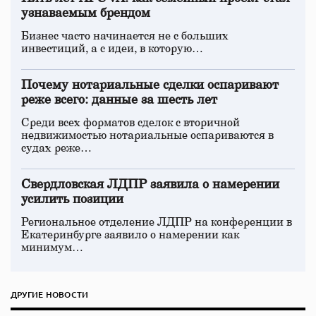
узнаваемым брендом
Бизнес часто начинается не с больших
инвестиций, а с идеи, в которую…
Почему нотариальные сделки оспаривают
реже всего: данные за шесть лет
Среди всех форматов сделок с вторичной
недвижимостью нотариальные оспариваются в
судах реже…
Свердловская ЛДПР заявила о намерении
усилить позиции
Региональное отделение ЛДПР на конференции в
Екатеринбурге заявило о намерении как
минимум…
ДРУГИЕ НОВОСТИ