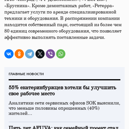
«Брусника». Кроме демонтажных работ, «Ретерра»
предлагает услуги по аренде специализированной
техники и оборудования. В распоряжении компании
находится собственный парк, состоящий из более чем
80 единиц современного оборудования, что позволяет
эффективно выполнять поставленные задачи.
ГЛАВНЫЕ НОВОСТИ
55% екатеринбуржцев хотели бы улучшить
свое рабочее место
Аналитики сети сервисных офисов SOK выяснили,
что меньше половины опрошенных (40%)
жителей…
Пять лет AFUVA: как семейный проект стал