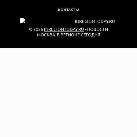
КОНТАКТЫ
© 2026
INREGIONTODAY.RU
- НОВОСТИ
МОСКВА. В РЕГИОНЕ СЕГОДНЯ