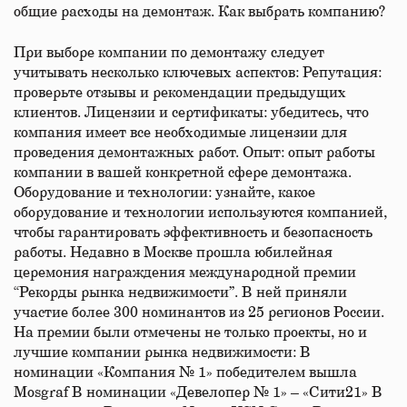
общие расходы на демонтаж. Как выбрать компанию?
При выборе компании по демонтажу следует
учитывать несколько ключевых аспектов: Репутация:
проверьте отзывы и рекомендации предыдущих
клиентов. Лицензии и сертификаты: убедитесь, что
компания имеет все необходимые лицензии для
проведения демонтажных работ. Опыт: опыт работы
компании в вашей конкретной сфере демонтажа.
Оборудование и технологии: узнайте, какое
оборудование и технологии используются компанией,
чтобы гарантировать эффективность и безопасность
работы. Недавно в Москве прошла юбилейная
церемония награждения международной премии
“Рекорды рынка недвижимости”. В ней приняли
участие более 300 номинантов из 25 регионов России.
На премии были отмечены не только проекты, но и
лучшие компании рынка недвижимости: В
номинации «Компания № 1» победителем вышла
Mosgraf В номинации «Девелопер № 1» – «Сити21» В