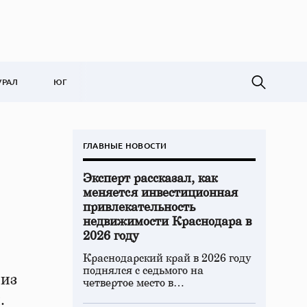
УРАЛ
ЮГ
ГЛАВНЫЕ НОВОСТИ
Эксперт рассказал, как
меняется инвестиционная
привлекательность
недвижимости Краснодара в
2026 году
Краснодарский край в 2026 году
поднялся с седьмого на
 из
четвертое место в…
.