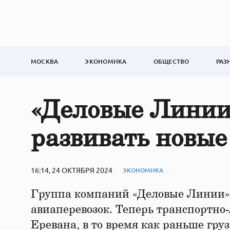
МОСКВА
ЭКОНОМИКА
ОБЩЕСТВО
РАЗ
«Деловые Линии
развивать новы
16:14, 24 ОКТЯБРЯ 2024
ЭКОНОМИКА
Группа компаний «Деловые Линии» 
авиаперевозок. Теперь транспортно-
Еревана, в то время как раньше гру