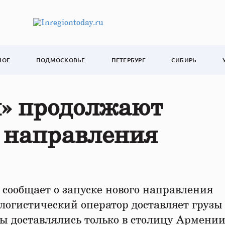
НОЕ
ПОДМОСКОВЬЕ
ПЕТЕРБУРГ
СИБИРЬ
» продолжают
е направления
сообщает о запуске нового направления
логистический оператор доставляет грузы
зы доставлялись только в столицу Армении