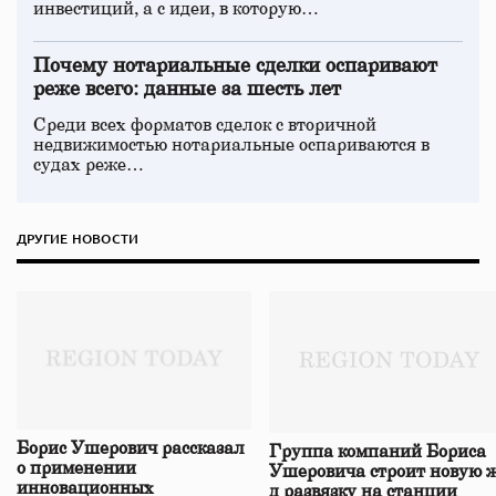
инвестиций, а с идеи, в которую…
Почему нотариальные сделки оспаривают
реже всего: данные за шесть лет
Среди всех форматов сделок с вторичной
недвижимостью нотариальные оспариваются в
судах реже…
ДРУГИЕ НОВОСТИ
Борис Ушерович рассказал
Группа компаний Бориса
о применении
Ушеровича строит новую ж
инновационных
д развязку на станции