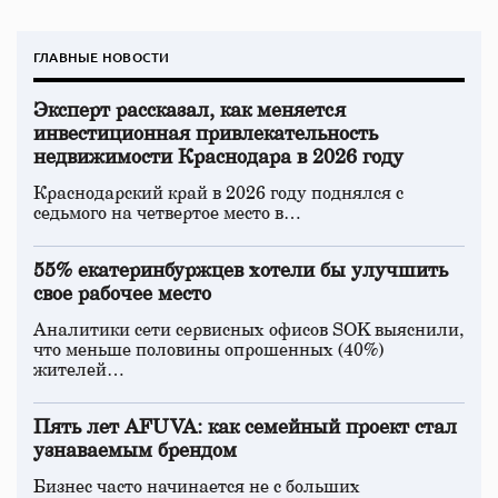
ГЛАВНЫЕ НОВОСТИ
Эксперт рассказал, как меняется
инвестиционная привлекательность
недвижимости Краснодара в 2026 году
Краснодарский край в 2026 году поднялся с
седьмого на четвертое место в…
55% екатеринбуржцев хотели бы улучшить
свое рабочее место
Аналитики сети сервисных офисов SOK выяснили,
что меньше половины опрошенных (40%)
жителей…
Пять лет AFUVA: как семейный проект стал
узнаваемым брендом
Бизнес часто начинается не с больших