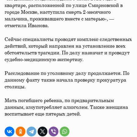
квартире, расположенной по улице Смирновской в
городе Москве, наступила смерть 2-месячного
мальчика, проживавшего вместе с матерью», —
отметила Иванова.
Сейчас специалисты проводят комплекс следственных
действий, который направлен на установление всех
обстоятельств трагедии. По делу назначат и проведут
судебно-медицинскую экспертизу.
Расследование по уголовному делу продолжается. По
данному факту также начала проверку прокуратура
столицы.
Мать погибшего ребенка, по предварительным
данным, злоупотребляет алкоголем. Также женщина
воспитывает еще пятерых детей.