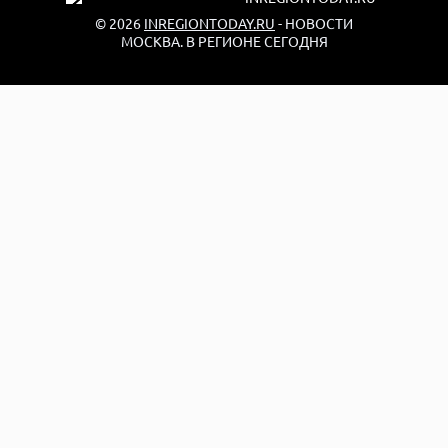
© 2026
INREGIONTODAY.RU
- НОВОСТИ
МОСКВА. В РЕГИОНЕ СЕГОДНЯ