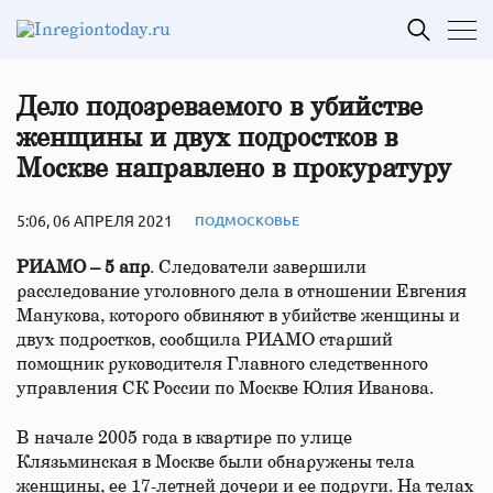
Дело подозреваемого в убийстве
женщины и двух подростков в
Москве направлено в прокуратуру
5:06, 06 АПРЕЛЯ 2021
ПОДМОСКОВЬЕ
РИАМО – 5 апр
. Следователи завершили
расследование уголовного дела в отношении Евгения
Манукова, которого обвиняют в убийстве женщины и
двух подростков, сообщила РИАМО старший
помощник руководителя Главного следственного
управления СК России по Москве Юлия Иванова​.
В начале 2005 года в квартире по улице
Клязьминская в Москве были обнаружены тела
женщины, ее 17-летней дочери и ее подруги. На телах