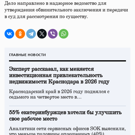
Дело направлено в надзорное ведомство для
утверждения обвинительного заключения и передачи
в суд для рассмотрения по существу.
ГЛАВНЫЕ НОВОСТИ
Эксперт рассказал, как меняется
инвестиционная привлекательность
недвижимости Краснодара в 2026 году
Краснодарский край в 2026 году поднялся с
седьмого на четвертое место в…
55% екатеринбуржцев хотели бы улучшить
свое рабочее место
Аналитики сети сервисных офисов SOK выяснили,
что меньше половины опрошенных (40%)