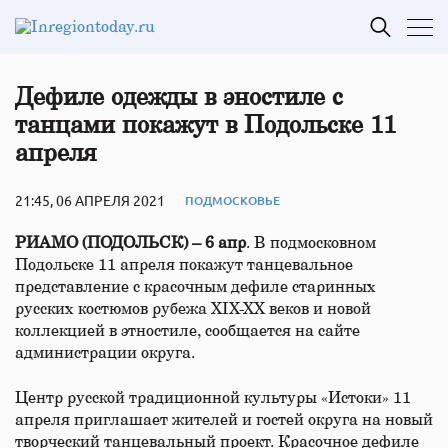
Дефиле одежды в эностиле с
танцами покажут в Подольске 11
апреля
21:45, 06 АПРЕЛЯ 2021
ПОДМОСКОВЬЕ
РИАМО (ПОДОЛЬСК) – 6 апр
. В подмосковном
Подольске 11 апреля покажут танцевальное
представление с красочным дефиле старинных
русских костюмов рубежа XIX-XX веков и новой
коллекцией в этностиле, сообщается на сайте
администрации округа.
Центр русской традиционной культуры «Истоки» 11
апреля приглашает жителей и гостей округа на новый
творческий танцевальный проект. Красочное дефиле