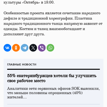
культуры «Октябрь» в 18:00.
Особенностью проекта является сочетание народного
дефиле и традиционной хореографии. Пластика
народного традиционного танца напрямую зависит от
одежды. Костюм и танец взаимообогащают и
дополняют друг друга.
ГЛАВНЫЕ НОВОСТИ
55% екатеринбуржцев хотели бы улучшить
свое рабочее место
Аналитики сети сервисных офисов SOK выяснили,
что меньше половины опрошенных (40%)
жителей…