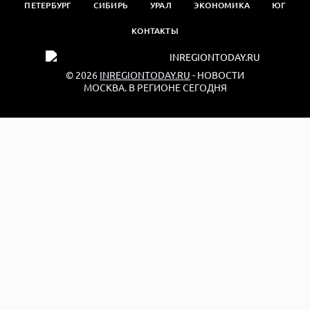
ПЕТЕРБУРГ
СИБИРЬ
УРАЛ
ЭКОНОМИКА
ЮГ
КОНТАКТЫ
© 2026
INREGIONTODAY.RU
- НОВОСТИ
МОСКВА. В РЕГИОНЕ СЕГОДНЯ