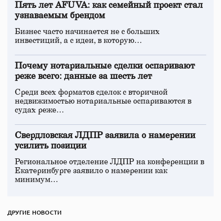
Пять лет AFUVA: как семейный проект стал
узнаваемым брендом
Бизнес часто начинается не с больших
инвестиций, а с идеи, в которую…
Почему нотариальные сделки оспаривают
реже всего: данные за шесть лет
Среди всех форматов сделок с вторичной
недвижимостью нотариальные оспариваются в
судах реже…
Свердловская ЛДПР заявила о намерении
усилить позиции
Региональное отделение ЛДПР на конференции в
Екатеринбурге заявило о намерении как
минимум…
ДРУГИЕ НОВОСТИ