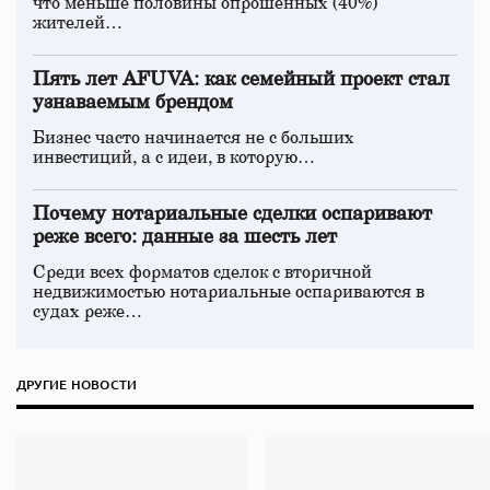
что меньше половины опрошенных (40%)
жителей…
Пять лет AFUVA: как семейный проект стал
узнаваемым брендом
Бизнес часто начинается не с больших
инвестиций, а с идеи, в которую…
Почему нотариальные сделки оспаривают
реже всего: данные за шесть лет
Среди всех форматов сделок с вторичной
недвижимостью нотариальные оспариваются в
судах реже…
ДРУГИЕ НОВОСТИ