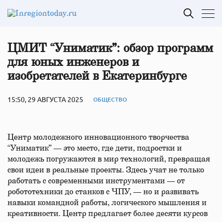
ЦМИТ “Униматик”: обзор программ
для юных инженеров и
изобретателей в Екатеринбурге
15:50, 29 АВГУСТА 2025
ОБЩЕСТВО
Центр молодежного инновационного творчества
“Униматик” — это место, где дети, подростки и
молодежь погружаются в мир технологий, превращая
свои идеи в реальные проекты. Здесь учат не только
работать с современными инструментами — от
робототехники до станков с ЧПУ, — но и развивать
навыки командной работы, логического мышления и
креативности. Центр предлагает более десяти курсов