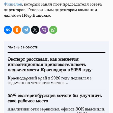
Фишелев
, который занял пост председателя совета
директоров. Генеральным директором компании
является Пётр Ващенко.
ГЛАВНЫЕ НОВОСТИ
Эксперт рассказал, как меняется
инвестиционная привлекательность
недвижимости Краснодара в 2026 году
Краснодарский край в 2026 году поднялся с
седьмого на четвертое место в…
55% екатеринбуржцев хотели бы улучшить
свое рабочее место
Аналитики сети сервисных офисов SOK выяснили,