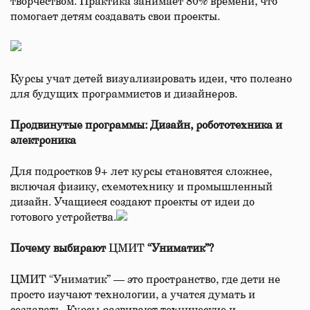
творчеством. Практика занимает 80% времени, что
помогает детям создавать свои проекты.
Курсы учат детей визуализировать идеи, что полезно
для будущих программистов и дизайнеров.
Продвинутые программы: Дизайн, робототехника и
электроника
Для подростков 9+ лет курсы становятся сложнее,
включая физику, схемотехнику и промышленный
дизайн. Учащиеся создают проекты от идеи до
готового устройства.
Почему выбирают
ЦМИТ
“Униматик”?
ЦМИТ “Униматик” — это пространство, где дети не
просто изучают технологии, а учатся думать и