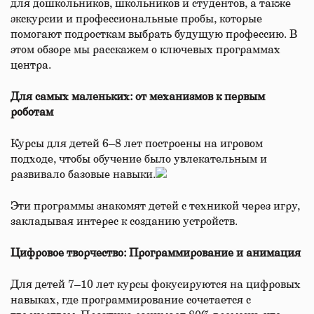
для дошкольников, школьников и студентов, а также
экскурсии и профессиональные пробы, которые
помогают подросткам выбрать будущую профессию. В
этом обзоре мы расскажем о ключевых программах
центра.
Для самых маленьких: от механизмов к первым
роботам
Курсы для детей 6–8 лет построены на игровом
подходе, чтобы обучение было увлекательным и
развивало базовые навыки.
Эти программы знакомят детей с техникой через игру,
закладывая интерес к созданию устройств.
Цифровое творчество: Программирование и анимация
Для детей 7–10 лет курсы фокусируются на цифровых
навыках, где программирование сочетается с