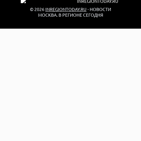
© 2026
INREGIONTODAY.RU
- НОВОСТИ
МОСКВА. В РЕГИОНЕ СЕГОДНЯ