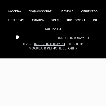
МОСКВА
ПОДМОСКОВЬЕ
LIFESTYLE
ОБЩЕСТВО
ПЕТЕРБУРГ
СИБИРЬ
УРАЛ
ЭКОНОМИКА
ЮГ
КОНТАКТЫ
© 2026
INREGIONTODAY.RU
- НОВОСТИ
МОСКВА. В РЕГИОНЕ СЕГОДНЯ