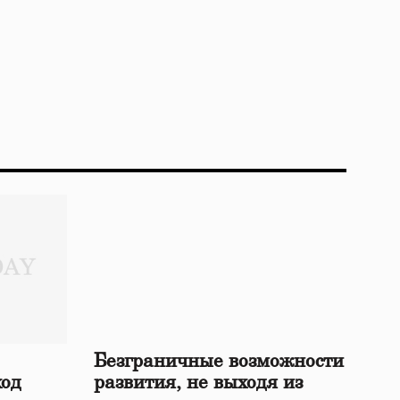
Безграничные возможности
ход
развития, не выходя из