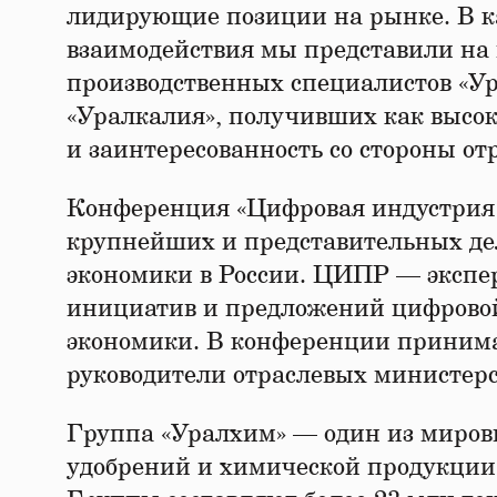
лидирующие позиции на рынке. В ка
взаимодействия мы представили на
производственных специалистов «Ур
«Уралкалия», получивших как высо
и заинтересованность со стороны от
Конференция «Цифровая индустрия
крупнейших и представительных де
экономики в России. ЦИПР — экспе
инициатив и предложений цифровой
экономики. В конференции принима
руководители отраслевых министерс
Группа «Уралхим» — один из миров
удобрений и химической продукции