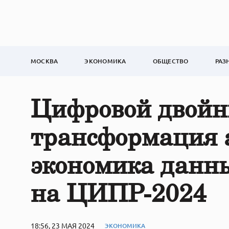
МОСКВА
ЭКОНОМИКА
ОБЩЕСТВО
РАЗ
Цифровой двойн
трансформация а
экономика данны
на ЦИПР-2024
18:56, 23 МАЯ 2024
ЭКОНОМИКА