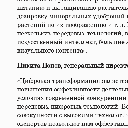
питанию и выращиванию растительн
дозировку минеральных удобрений и
растений по их изображению и т. д
нескольких передовых технологий, 
искусственный интеллект, большие
визуального контента».
Никита Попов, генеральный директ
«Цифровая трансформация являетс
повышения эффективности деятельн
условиях современной конкуренции
передовых цифровых технологий. Вс
совокупности с высокими техноло
экспертов позволяют нам эффективн