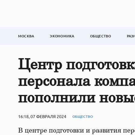
МОСКВА
ЭКОНОМИКА
ОБЩЕСТВО
РАЗ
Центр подготовк
персонала комп
пополнили новы
16:18, 07 ФЕВРАЛЯ 2024
ОБЩЕСТВО
В центре подготовки и развития пе