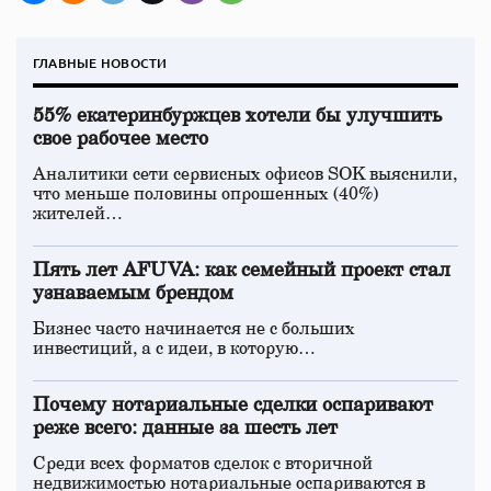
ГЛАВНЫЕ НОВОСТИ
55% екатеринбуржцев хотели бы улучшить
свое рабочее место
Аналитики сети сервисных офисов SOK выяснили,
что меньше половины опрошенных (40%)
жителей…
Пять лет AFUVA: как семейный проект стал
узнаваемым брендом
Бизнес часто начинается не с больших
инвестиций, а с идеи, в которую…
Почему нотариальные сделки оспаривают
реже всего: данные за шесть лет
Среди всех форматов сделок с вторичной
недвижимостью нотариальные оспариваются в