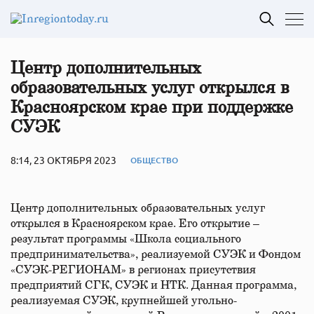
Центр дополнительных
образовательных услуг открылся в
Красноярском крае при поддержке
СУЭК
8:14, 23 ОКТЯБРЯ 2023
ОБЩЕСТВО
Центр дополнительных образовательных услуг
открылся в Красноярском крае. Его открытие –
результат программы «Школа социального
предпринимательства», реализуемой СУЭК и Фондом
«СУЭК-РЕГИОНАМ» в регионах присутствия
предприятий СГК, СУЭК и НТК. Данная программа,
реализуемая СУЭК, крупнейшей угольно-