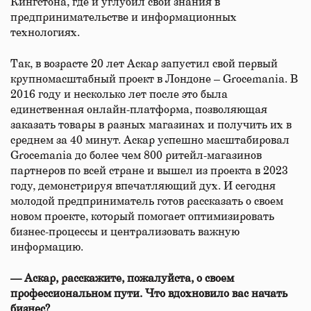
Кингстона, где и углубил свои знания в
предпринимательстве и информационных
технологиях.
Так, в возрасте 20 лет Аскар запустил свой первый
крупномасштабный проект в Лондоне – Grocemania. В
2016 году и несколько лет после это была
единственная онлайн-платформа, позволяющая
заказать товары в разных магазинах и получить их в
среднем за 40 минут. Аскар успешно масштабировал
Grocemania до более чем 800 ритейл-магазинов
партнеров по всей стране и вышел из проекта в 2023
году, демонстрируя впечатляющий дух. И сегодня
молодой предприниматель готов рассказать о своем
новом проекте, который помогает оптимизировать
бизнес-процессы и централизовать важную
информацию.
—
Аскар, расскажите, пожалуйста, о своем
профессиональном пути. Что вдохновило вас начать
бизнес?