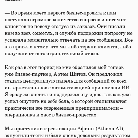
—
Во время моего первого бизнес-проекта к нам
поступало огромное количество вопросов и писем от
клиентов по поводу статуса их заказов. Они писали
нам во всех соцсетях, и служба поддержки попросту не
успевала моментально отвечать на все сообщения. Все
это привело к тому, что мы либо теряли клиента, либо
получали от него отрицательный отзыв.
Как раз в этот период ко мне обратился мой теперь
уже бизнес-партнер, Артем Шитов. Он предложил
создать центральную панель для сообщений со всех
интернет-каналов с автоматизацией при помощи ИИ.
Я сразу же оценил и поддержал эту идею, так как уже
успел ощутить на себе боль, с которой сталкиваются
практически все современные предприниматели –
операционка и хаос в бизнес-процессах.
Мы приступили к реализации Афины (Athena AI),
запустили тесты и были очень довольны результатом.