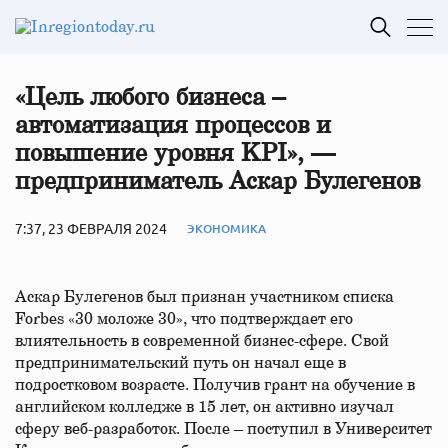
«Цель любого бизнеса –
автоматизация процессов и
повышение уровня KPI», —
предприниматель Аскар Булегенов
7:37, 23 ФЕВРАЛЯ 2024
ЭКОНОМИКА
Аскар Булегенов был признан участником списка
Forbes «30 моложе 30», что подтверждает его
влиятельность в современной бизнес-сфере. Свой
предпринимательский путь он начал еще в
подростковом возрасте. Получив грант на обучение в
английском колледже в 15 лет, он активно изучал
сферу веб-разработок. После – поступил в Университет