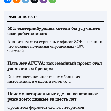
ГЛАВНЫЕ НОВОСТИ
55% екатеринбуржцев хотели бы улучшить
свое рабочее место
Аналитики сети сервисных офисов SOK выяснили,
что меньше половины опрошенных (40%)
жителей…
Пять лет AFUVA: как семейный проект стал
узнаваемым брендом
Бизнес часто начинается не с больших
инвестиций, а с идеи, в которую…
Почему нотариальные сделки оспаривают
реже всего: данные за шесть лет
Среди всех форматов сделок с вторичной