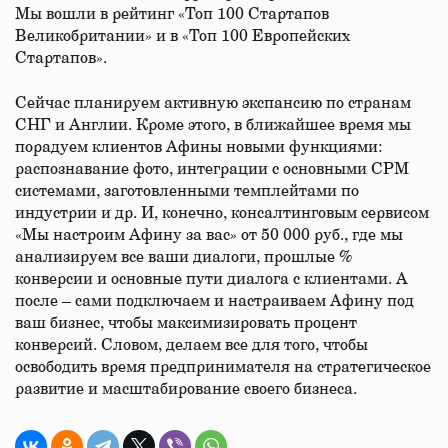
Мы вошли в рейтинг «Топ 100 Стартапов
Великобритании» и в «Топ 100 Европейских
Стартапов».
Сейчас планируем активную экспансию по странам
СНГ и Англии. Кроме этого, в ближайшее время мы
порадуем клиентов Афины новыми функциями:
распознавание фото, интеграции с основными СРМ
системами, заготовленными темплейтами по
индустрии и др. И, конечно, консалтинговым сервисом
«Мы настроим Афину за вас» от 50 000 руб., где мы
анализируем все ваши диалоги, прошлые %
конверсии и основные пути диалога с клиентами. А
после – сами подключаем и настраиваем Афину под
ваш бизнес, чтобы максимизировать процент
конверсий. Словом, делаем все для того, чтобы
освободить время предпринимателя на стратегическое
развитие и масштабирование своего бизнеса.