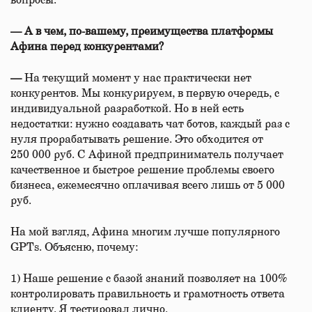
вопросы.
—
А в чем, по-вашему, преимущества платформы
Афина перед конкурентами?
—
На текущий момент у нас практически нет
конкурентов. Мы конкурируем, в первую очередь, с
индивидуальной разработкой. Но в ней есть
недостатки: нужно создавать чат ботов, каждый раз с
нуля прорабатывать решение. Это обходится от
250 000 руб. С Афиной предприниматель получает
качественное и быстрое решение проблемы своего
бизнеса, ежемесячно оплачивая всего лишь от 5 000
руб.
На мой взгляд, Афина многим лучше популярного
GPTs. Объясню, почему:
1) Наше решение с базой знаний позволяет на 100%
контролировать правильность и грамотность ответа
клиенту. Я тестировал лично.