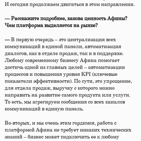
И сегодня продолжаем двигаться в этом направлении.
—
Расскажите подробнее, какова ценность Афины?
Чем платформа выделяется на рынке?
—
В первую очередь – это централизация всех
коммуникаций в единой панели, автоматизация
диалогов, как в отделе продаж, так и в поддержке.
Любому современному бизнесу Афина помогает
достичь одной из главных целей – автоматизации
процессов и повышения уровня KPI (ключевые
показатели эффективности). По сути, это упрощение,
для отдела продаж, выручку с которого можно
направить на развитие самого продукта или услуги.
То есть, мы агрегируем сообщения со всех каналов
коммуникаций в единую панель.
Во-вторых, и мы очень этим гордимся, работа с
платформой Афина не требует никаких технических
знаний – бизнес может подключить ее к любому