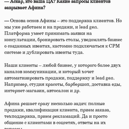
—
Аскар, кто ваша ЦА? Какие запросы клиентов
закрывает Афина?
—
Основа основ Афины – это поддержка клиентов. Но
мы уже работаем и на продажи, и lead gen.
Платформа умеет принимать заявки на
консультации, бронировать столы, уведомлять бизнес
о созданных ивентах, кастомно подключаться к СРМ
системе и дублировать ивенты туда.
Наши клиенты – любой бизнес, у которого более двух
каналов коммуникации, и который хочет
автоматизировать продажи, поддержку и lead gen.
Например, студия красоты, барбершоп, доставка еды,
интернет-магазин, автосалон и др.
Афина решает сразу несколько задач: полные
продажи, квалификация клиента, прием заказа,
техподдержка, прием рекламаций. Да и просто
общение с клиентами в соцсетях, ответы на их