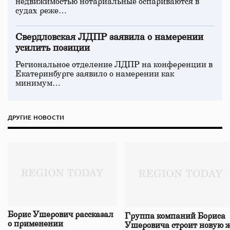
недвижимостью нотариальные оспариваются в
судах реже…
Свердловская ЛДПР заявила о намерении
усилить позиции
Региональное отделение ЛДПР на конференции в
Екатеринбурге заявило о намерении как
минимум…
ДРУГИЕ НОВОСТИ
Борис Ушерович рассказал
Группа компаний Бориса
о применении
Ушеровича строит новую ж