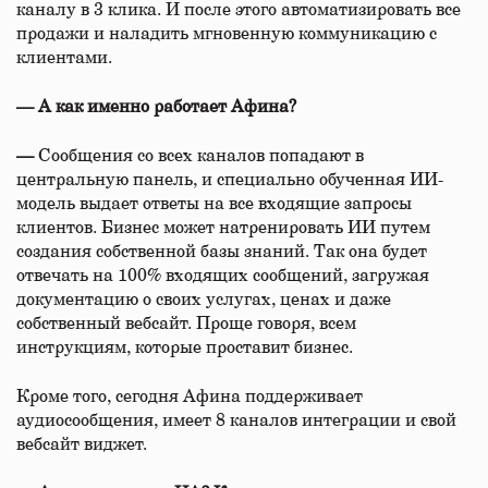
каналу в 3 клика. И после этого автоматизировать все
продажи и наладить мгновенную коммуникацию с
клиентами.
— А как именно работает Афина?
—
Сообщения со всех каналов попадают в
центральную панель, и специально обученная ИИ-
модель выдает ответы на все входящие запросы
клиентов. Бизнес может натренировать ИИ путем
создания собственной базы знаний. Так она будет
отвечать на 100% входящих сообщений, загружая
документацию о своих услугах, ценах и даже
собственный вебсайт. Проще говоря, всем
инструкциям, которые проставит бизнес.
Кроме того, сегодня Афина поддерживает
аудиосообщения, имеет 8 каналов интеграции и свой
вебсайт виджет.