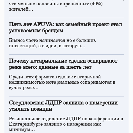
что меньше половины опрошенных (40%)
жителей…
Пять лет AFUVA: как семейный проект стал
узнаваемым брендом
Бизнес часто начинается не с больших
инвестиций, а с идеи, в которую…
Почему нотариальные сделки оспаривают
реже всего: данные за шесть лет
Среди всех форматов сделок с вторичной
недвижимостью нотариальные оспариваются в
судах реже…
Свердловская ЛДПР заявила о намерении
усилить позиции
Региональное отделение ЛДПР на конференции в
Екатеринбурге заявило о намерении как
минимум…