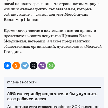
погиб на полях сражений, кто строил потом мирную
жизни и желаем долгих лет ветеранам, которые
сейчас с нами», – сказал депутат Мособлдумы
Владимир Шапкин.
Кроме того, участие в возложении цветов приняли
председатель совета депутатов Щелкова Елена
Мокринская, ветераны, а также представители
общественных организаций, духовенства и «Молодой
Гвардии».
ГЛАВНЫЕ НОВОСТИ
55% екатеринбуржцев хотели бы улучшить
свое рабочее место
Аналитики сети сервисных офисов SOK выяснили,