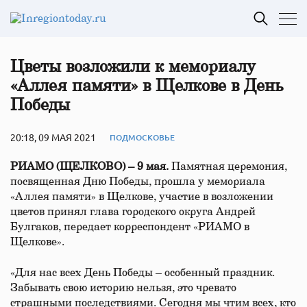
Цветы возложили к мемориалу
«Аллея памяти» в Щелкове в День
Победы
20:18, 09 МАЯ 2021
ПОДМОСКОВЬЕ
РИАМО (ЩЕЛКОВО) – 9 мая.
Памятная церемония,
посвященная Дню Победы, прошла у мемориала
«Аллея памяти» в Щелкове, участие в возложении
цветов принял глава городского округа Андрей
Булгаков, передает корреспондент «РИАМО в
Щелкове».
«Для нас всех День Победы – особенный праздник.
Забывать свою историю нельзя, это чревато
страшными последствиями. Сегодня мы чтим всех, кто