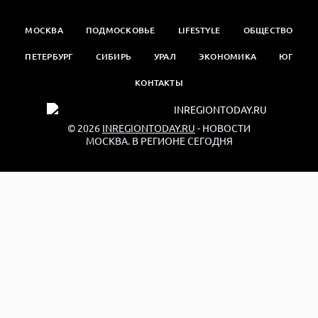
МОСКВА
ПОДМОСКОВЬЕ
LIFESTYLE
ОБЩЕСТВО
ПЕТЕРБУРГ
СИБИРЬ
УРАЛ
ЭКОНОМИКА
ЮГ
КОНТАКТЫ
© 2026
INREGIONTODAY.RU
- НОВОСТИ
МОСКВА. В РЕГИОНЕ СЕГОДНЯ