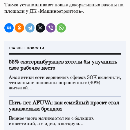
Также устанавливают новые декоративные вазоны на
площади у ДК «Машиностроитель».
ГЛАВНЫЕ НОВОСТИ
55% екатеринбуржцев хотели бы улучшить
свое рабочее место
Аналитики сети сервисных офисов SOK выяснили,
что меньше половины опрошенных (40%)
жителей…
Пять лет AFUVA: как семейный проект стал
узнаваемым брендом
Бизнес часто начинается не с больших
инвестиций, а с идеи, в которую…