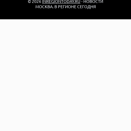
© 2026
INREGIONTODAY.RU
- НОВОСТИ
МОСКВА. В РЕГИОНЕ СЕГОДНЯ