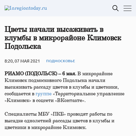
Цветы начали высаживать в
клумбы в микрорайоне Климовск
Подольска
8:20, 07 МАЯ 2021
ПОДМОСКОВЬЕ
РИАМО (ПОДОЛЬСК) – 6 мая.
В микрорайоне
Климовск подмосковного Подольска начали
высаживать рассаду цветов в клумбы и цветники,
сообщается в
группе
«Территориальное управление
«Климовск» в соцсети «ВКонтакте».
Специалисты МБУ «ПКБ» проводят работы по
высадке однолетней рассады цветов в клумбы и
цветники в микрорайоне Климовск.