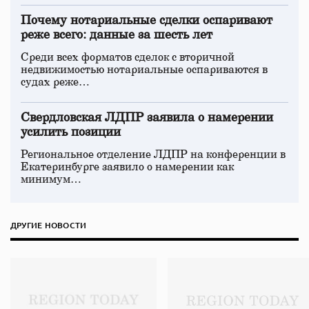
Почему нотариальные сделки оспаривают
реже всего: данные за шесть лет
Среди всех форматов сделок с вторичной
недвижимостью нотариальные оспариваются в
судах реже…
Свердловская ЛДПР заявила о намерении
усилить позиции
Региональное отделение ЛДПР на конференции в
Екатеринбурге заявило о намерении как
минимум…
ДРУГИЕ НОВОСТИ