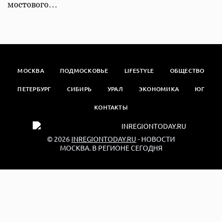
мостового…
МОСКВА
ПОДМОСКОВЬЕ
LIFESTYLE
ОБЩЕСТВО
ПЕТЕРБУРГ
СИБИРЬ
УРАЛ
ЭКОНОМИКА
ЮГ
КОНТАКТЫ
© 2026
INREGIONTODAY.RU
- НОВОСТИ
МОСКВА. В РЕГИОНЕ СЕГОДНЯ