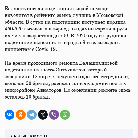
Балашихинская подстанция скорой помощи
находится в рейтинге самых лучших в Московской
области. В сутки на подстанцию поступает порядка
450-520 вызовов, а в период пандемии коронавируса
их число возрастало до 700. В 2020 году сотрудники
подстанции выполнили порядка 8 тыс. выездов к
пациентам с Covid-19.
На время проводимого ремонта Балашихинской
подстанции на шоссе Энтузиастов, который
завершили 12 апреля текущего года, все сотрудники,
включая 20 бригад, располагались в здании поста в
микрорайоне Авиаторов. По окончании ремонта здесь
осталось 10 бригад.
ГЛАВНЫЕ НОВОСТИ