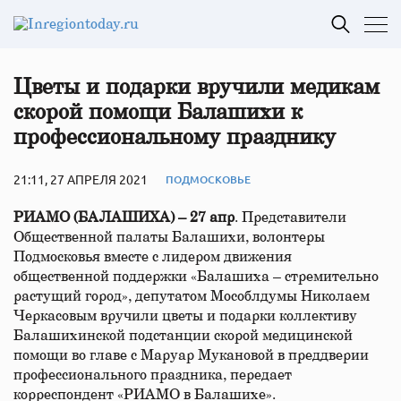
Цветы и подарки вручили медикам
скорой помощи Балашихи к
профессиональному празднику
21:11, 27 АПРЕЛЯ 2021
ПОДМОСКОВЬЕ
РИАМО (БАЛАШИХА) – 27 апр
. Представители
Общественной палаты Балашихи, волонтеры
Подмосковья вместе с лидером движения
общественной поддержки «Балашиха – стремительно
растущий город», депутатом Мособлдумы Николаем
Черкасовым вручили цветы и подарки коллективу
Балашихинской подстанции скорой медицинской
помощи во главе с Маруар Мукановой в преддверии
профессионального праздника, передает
корреспондент «РИАМО в Балашихе».