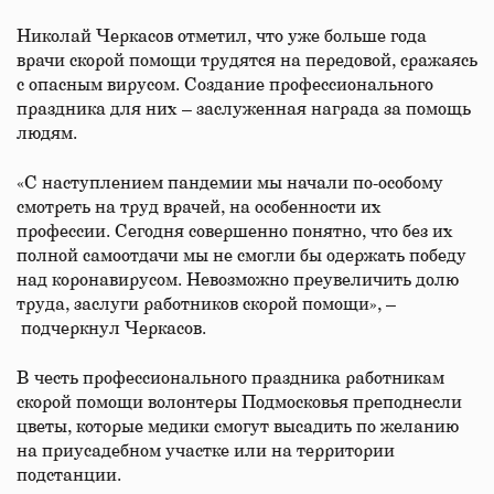
Николай Черкасов отметил, что уже больше года
врачи скорой помощи трудятся на передовой, сражаясь
с опасным вирусом. Создание профессионального
праздника для них – заслуженная награда за помощь
людям.
«С наступлением пандемии мы начали по-особому
смотреть на труд врачей, на особенности их
профессии. Сегодня совершенно понятно, что без их
полной самоотдачи мы не смогли бы одержать победу
над коронавирусом. Невозможно преувеличить долю
труда, заслуги работников скорой помощи», –
подчеркнул Черкасов.
В честь профессионального праздника работникам
скорой помощи волонтеры Подмосковья преподнесли
цветы, которые медики смогут высадить по желанию
на приусадебном участке или на территории
подстанции.