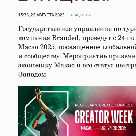
15:33, 25 АВГУСТА 2025
ОБЩЕСТВО
Государственное управление по тур
компания Branded, проведут с 24 по
Macao 2025, посвященное глобально
и сообществу. Мероприятие призва
экономику Макао и его статус центр
Западом.