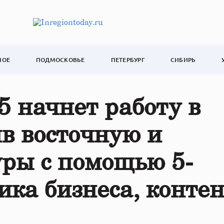
НОЕ
ПОДМОСКОВЬЕ
ПЕТЕРБУРГ
СИБИРЬ
5 начнет работу в
в восточную и
ры с помощью 5-
ика бизнеса, конте