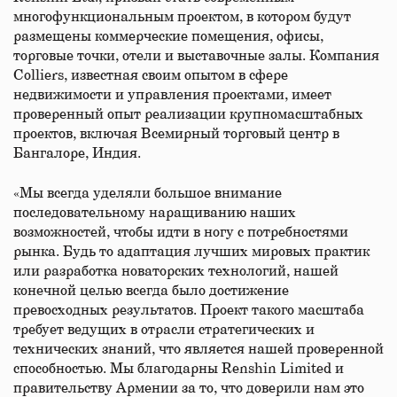
многофункциональным проектом, в котором будут
размещены коммерческие помещения, офисы,
торговые точки, отели и выставочные залы. Компания
Colliers, известная своим опытом в сфере
недвижимости и управления проектами, имеет
проверенный опыт реализации крупномасштабных
проектов, включая Всемирный торговый центр в
Бангалоре, Индия.
«Мы всегда уделяли большое внимание
последовательному наращиванию наших
возможностей, чтобы идти в ногу с потребностями
рынка. Будь то адаптация лучших мировых практик
или разработка новаторских технологий, нашей
конечной целью всегда было достижение
превосходных результатов. Проект такого масштаба
требует ведущих в отрасли стратегических и
технических знаний, что является нашей проверенной
способностью. Мы благодарны Renshin Limited и
правительству Армении за то, что доверили нам это