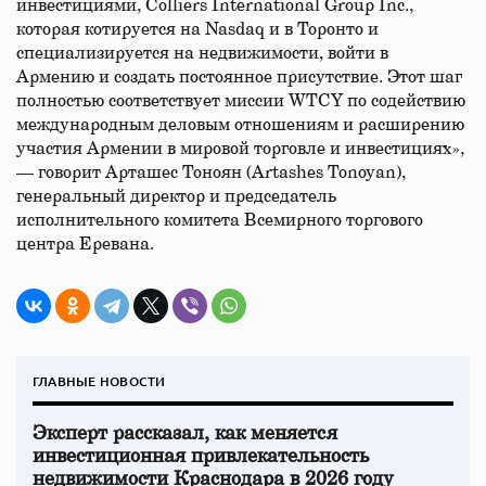
инвестициями, Colliers International Group Inc.,
которая котируется на Nasdaq и в Торонто и
специализируется на недвижимости, войти в
Армению и создать постоянное присутствие. Этот шаг
полностью соответствует миссии WTCY по содействию
международным деловым отношениям и расширению
участия Армении в мировой торговле и инвестициях»,
— говорит Арташес Тоноян (Artashes Tonoyan),
генеральный директор и председатель
исполнительного комитета Всемирного торгового
центра Еревана.
ГЛАВНЫЕ НОВОСТИ
Эксперт рассказал, как меняется
инвестиционная привлекательность
недвижимости Краснодара в 2026 году