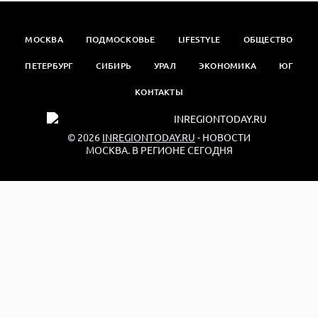
МОСКВА
ПОДМОСКОВЬЕ
LIFESTYLE
ОБЩЕСТВО
ПЕТЕРБУРГ
СИБИРЬ
УРАЛ
ЭКОНОМИКА
ЮГ
КОНТАКТЫ
© 2026
INREGIONTODAY.RU
- НОВОСТИ
МОСКВА. В РЕГИОНЕ СЕГОДНЯ