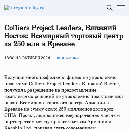
Colliers Project Leaders, Ближний
Восток: Всемирный торговый центр
за 250 млн в Ереване
18:36, 18 ОКТЯБРЯ 2024
ЭКОНОМИКА
Ведущая многопрофильная фирма по управлению
проектами Colliers Project Leaders, Ближний Восток,
получила разрешение на предоставление
комплексных решений по управлению проектами для
нового Всемирного торгового центра Армении в
Ереване на сумму около 250 миллионов долларов
США. Проект, являющийся государственно-частным
партнерством между правительством Армении и
Renshin Ltd., призван стать современным