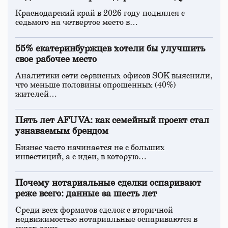
Краснодарский край в 2026 году поднялся с
седьмого на четвертое место в…
55% екатеринбуржцев хотели бы улучшить
свое рабочее место
Аналитики сети сервисных офисов SOK выяснили,
что меньше половины опрошенных (40%)
жителей…
Пять лет AFUVA: как семейный проект стал
узнаваемым брендом
Бизнес часто начинается не с больших
инвестиций, а с идеи, в которую…
Почему нотариальные сделки оспаривают
реже всего: данные за шесть лет
Среди всех форматов сделок с вторичной
недвижимостью нотариальные оспариваются в