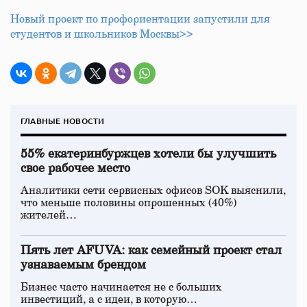
Новый проект по профориентации запустили для
студентов и школьников Москвы>>
ГЛАВНЫЕ НОВОСТИ
55% екатеринбуржцев хотели бы улучшить
свое рабочее место
Аналитики сети сервисных офисов SOK выяснили,
что меньше половины опрошенных (40%)
жителей…
Пять лет AFUVA: как семейный проект стал
узнаваемым брендом
Бизнес часто начинается не с больших
инвестиций, а с идеи, в которую…