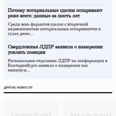
Почему нотариальные сделки оспаривают
реже всего: данные за шесть лет
Среди всех форматов сделок с вторичной
недвижимостью нотариальные оспариваются в
судах реже…
Свердловская ЛДПР заявила о намерении
усилить позиции
Региональное отделение ЛДПР на конференции в
Екатеринбурге заявило о намерении как
минимум…
ДРУГИЕ НОВОСТИ