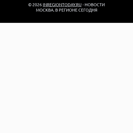
© 2026
INREGIONTODAY.RU
- НОВОСТИ
МОСКВА. В РЕГИОНЕ СЕГОДНЯ