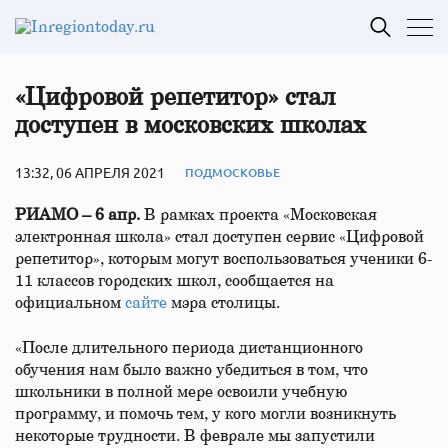
«Цифровой репетитор» стал
доступен в московских школах
13:32, 06 АПРЕЛЯ 2021
ПОДМОСКОВЬЕ
РИАМО – 6 апр.
В рамках проекта «Московская
электронная школа» стал доступен сервис «Цифровой
репетитор», которым могут воспользоваться ученики 6-
11 классов городских школ, сообщается на
официальном
сайте
мэра столицы.
«После длительного периода дистанционного
обучения нам было важно убедиться в том, что
школьники в полной мере освоили учебную
программу, и помочь тем, у кого могли возникнуть
некоторые трудности. В феврале мы запустили