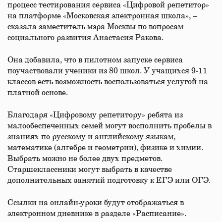
процесс тестирования сервиса «Цифровой репетитор»
на платформе «Московская электронная школа», –
сказала заместитель мэра Москвы по вопросам
социального развития Анастасия Ракова.
Она добавила, что в пилотном запуске сервиса
поучаствовали ученики из 80 школ. У учащихся 9-11
классов есть возможность воспользоваться услугой на
платной основе.
Благодаря «Цифровому репетитору» ребята из
малообеспеченных семей могут восполнить пробелы в
знаниях по русскому и английскому языкам,
математике (алгебре и геометрии), физике и химии.
Выбрать можно не более двух предметов.
Старшеклассники могут выбрать в качестве
дополнительных занятий подготовку к ЕГЭ или ОГЭ.
Ссылки на онлайн-уроки будут отображаться в
электронном дневнике в разделе «Расписание». ​