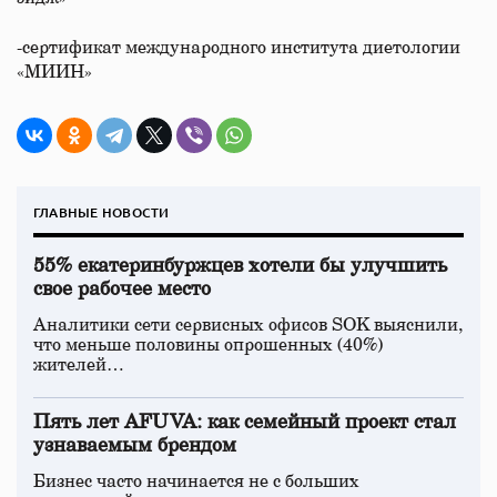
-сертификат международного института диетологии
«МИИН»
ГЛАВНЫЕ НОВОСТИ
55% екатеринбуржцев хотели бы улучшить
свое рабочее место
Аналитики сети сервисных офисов SOK выяснили,
что меньше половины опрошенных (40%)
жителей…
Пять лет AFUVA: как семейный проект стал
узнаваемым брендом
Бизнес часто начинается не с больших