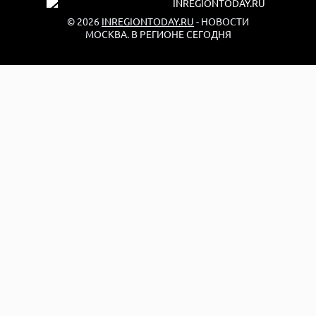
© 2026
INREGIONTODAY.RU
- НОВОСТИ
МОСКВА. В РЕГИОНЕ СЕГОДНЯ