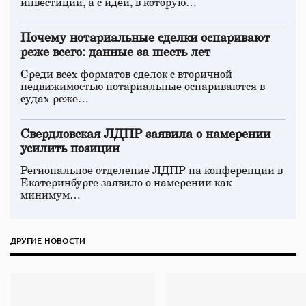
инвестиций, а с идеи, в которую…
Почему нотариальные сделки оспаривают
реже всего: данные за шесть лет
Среди всех форматов сделок с вторичной
недвижимостью нотариальные оспариваются в
судах реже…
Свердловская ЛДПР заявила о намерении
усилить позиции
Региональное отделение ЛДПР на конференции в
Екатеринбурге заявило о намерении как
минимум…
ДРУГИЕ НОВОСТИ