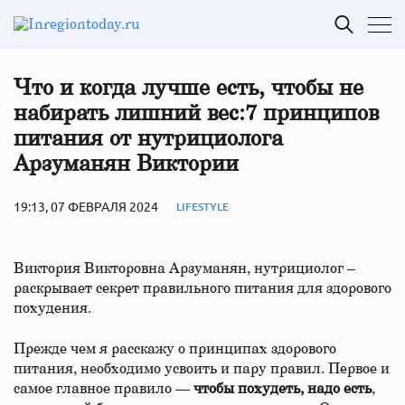
Что и когда лучше есть, чтобы не
набирать лишний вес:7 принципов
питания от нутрициолога
Арзуманян Виктории
19:13, 07 ФЕВРАЛЯ 2024
LIFESTYLE
Виктория Викторовна Арзуманян, нутрициолог –
раскрывает секрет правильного питания для здорового
похудения.
Прежде чем я расскажу о принципах здорового
питания, необходимо усвоить и пару правил. Первое и
самое главное правило —
чтобы похудеть, надо есть
,