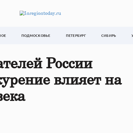
НОЕ
ПОДМОСКОВЬЕ
ПЕТЕРБУРГ
СИБИРЬ
ателей России
курение влияет на
века