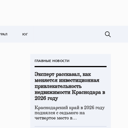
УРАЛ
ЮГ
ГЛАВНЫЕ НОВОСТИ
Эксперт рассказал, как
меняется инвестиционная
привлекательность
недвижимости Краснодара в
2026 году
Краснодарский край в 2026 году
поднялся с седьмого на
четвертое место в…