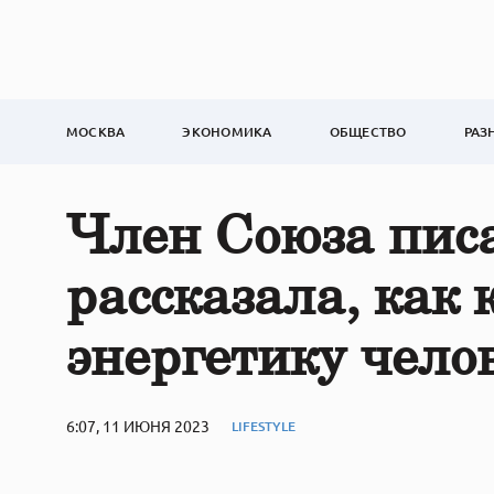
МОСКВА
ЭКОНОМИКА
ОБЩЕСТВО
РАЗ
Член Союза пис
рассказала, как 
энергетику чело
6:07, 11 ИЮНЯ 2023
LIFESTYLE