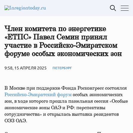
Член комитета по энергетике
«ЕТПС» Павел Семин принял
участие в Российско-Эмиратском
форуме особых экономических зон
9:58, 15 АПРЕЛЯ 2025
ПЕТЕРБУРГ
В Москве при поддержке Фонда Росконгресс состоялся
Российско-Эмиратский форум
особых экономических
зон, в ходе которого прошла панельная сессия «Особые
экономические зоны ОАЭ и РФ: перспективы
сотрудничества» и открылась выставка резидентов
ОЭЗ ОАЭ.