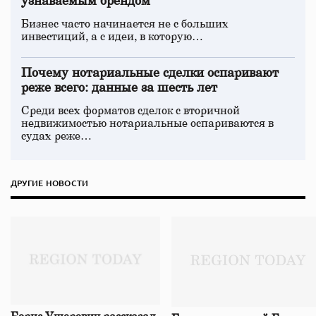
узнаваемым брендом
Бизнес часто начинается не с больших
инвестиций, а с идеи, в которую…
Почему нотариальные сделки оспаривают
реже всего: данные за шесть лет
Среди всех форматов сделок с вторичной
недвижимостью нотариальные оспариваются в
судах реже…
ДРУГИЕ НОВОСТИ