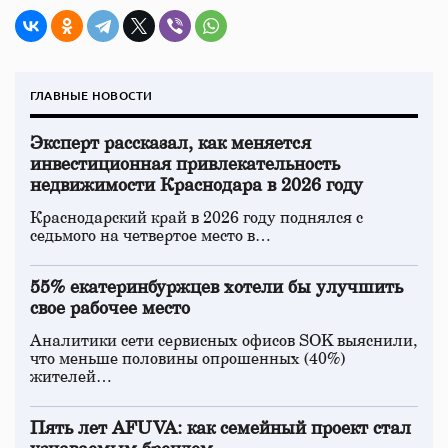
ГЛАВНЫЕ НОВОСТИ
Эксперт рассказал, как меняется
инвестиционная привлекательность
недвижимости Краснодара в 2026 году
Краснодарский край в 2026 году поднялся с
седьмого на четвертое место в…
55% екатеринбуржцев хотели бы улучшить
свое рабочее место
Аналитики сети сервисных офисов SOK выяснили,
что меньше половины опрошенных (40%)
жителей…
Пять лет AFUVA: как семейный проект стал