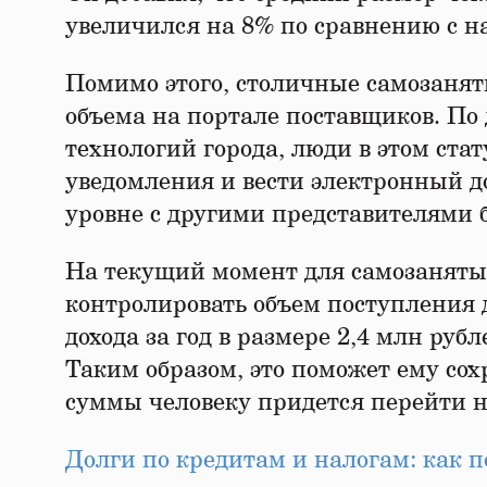
увеличился на 8% по сравнению с н
Помимо этого, столичные самозанят
объема на портале поставщиков. П
технологий города, люди в этом стат
уведомления и вести электронный д
уровне с другими представителями 
На текущий момент для самозанятых
контролировать объем поступления д
дохода за год в размере 2,4 млн ру
Таким образом, это поможет ему со
суммы человеку придется перейти н
Долги по кредитам и налогам: как 