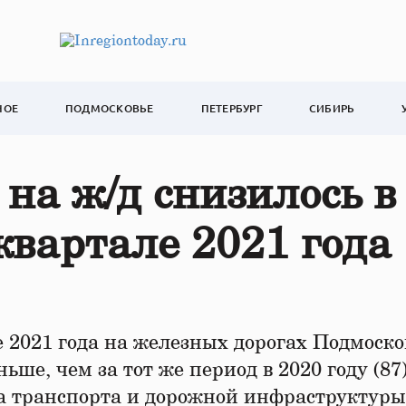
НОЕ
ПОДМОСКОВЬЕ
ПЕТЕРБУРГ
СИБИРЬ
на ж/д снизилось в
квартале 2021 года
 2021 года на железных дорогах Подмоско
ьше, чем за тот же период в 2020 году (87)
ва транспорта и дорожной инфраструктуры