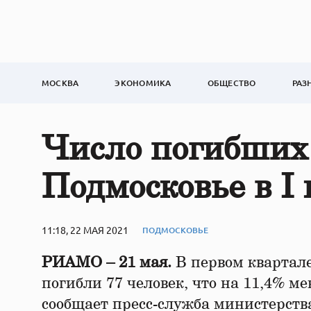
МОСКВА
ЭКОНОМИКА
ОБЩЕСТВО
РАЗ
Число погибших 
Подмосковье в I 
11:18, 22 МАЯ 2021
ПОДМОСКОВЬЕ
РИАМО – 21 мая.
В первом квартале
погибли 77 человек, что на 11,4% мен
сообщает пресс-служба министерст