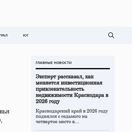
УРАЛ
ЮГ
ГЛАВНЫЕ НОВОСТИ
Эксперт рассказал, как
меняется инвестиционная
привлекательность
недвижимости Краснодара в
2026 году
вья
Краснодарский край в 2026 году
поднялся с седьмого на
,
четвертое место в…