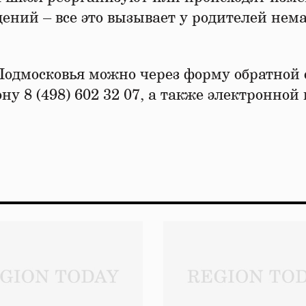
ений – все это вызывает у родителей нем
Подмосковья можно через форму обратной 
ну 8 (498) 602 32 07, а также электронной