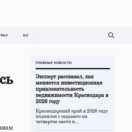
УРАЛ
ЮГ
ГЛАВНЫЕ НОВОСТИ
сь
Эксперт рассказал, как
меняется инвестиционная
привлекательность
недвижимости Краснодара в
2026 году
Краснодарский край в 2026 году
поднялся с седьмого на
четвертое место в…
авам