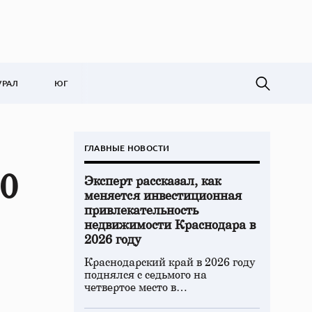
УРАЛ
ЮГ
ГЛАВНЫЕ НОВОСТИ
10
Эксперт рассказал, как
меняется инвестиционная
привлекательность
недвижимости Краснодара в
2026 году
Краснодарский край в 2026 году
поднялся с седьмого на
четвертое место в…