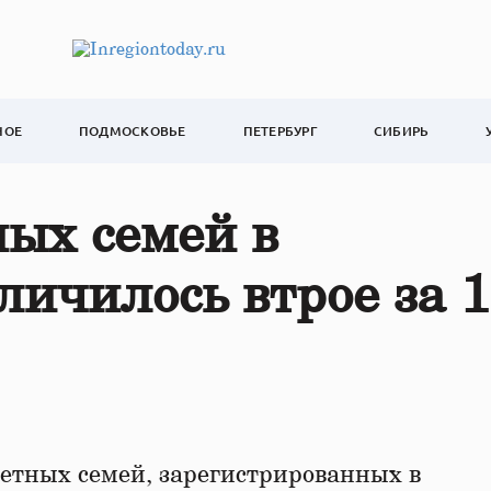
НОЕ
ПОДМОСКОВЬЕ
ПЕТЕРБУРГ
СИБИРЬ
ых семей в
личилось втрое за 
детных семей, зарегистрированных в