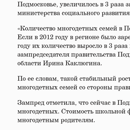
Подмосковье, увеличилось в 3 раза 
министерства социального развития
«Количество многодетных семей в П
Если в 2012 году в регионе было зар
году их количество выросло в 3 раза 
зампредседателя правительства Под
области Ирина Каклюгина.
По ее словам, такой стабильный ро
многодетных семей со стороны прав
Зампред отметила, что сейчас в Под
многодетных. Стоимость школьной 
многодетным родителям.