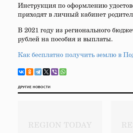
Инструкция по оформлению удостове
приходят в личный кабинет родител
В 2021 году из регионального бюдж
рублей на пособия и выплаты.
Как бесплатно получить землю в П
ДРУГИЕ НОВОСТИ