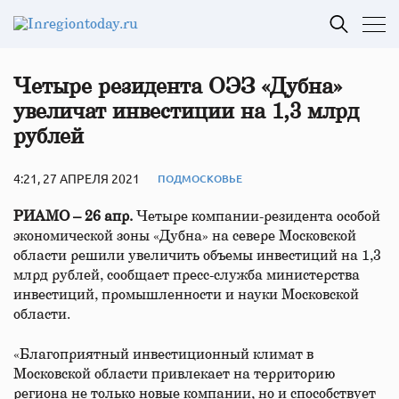
Четыре резидента ОЭЗ «Дубна»
увеличат инвестиции на 1,3 млрд
рублей
4:21, 27 АПРЕЛЯ 2021
ПОДМОСКОВЬЕ
РИАМО – 26 апр.
Четыре компании-резидента особой
экономической зоны «Дубна» на севере Московской
области решили увеличить объемы инвестиций на 1,3
млрд рублей, сообщает пресс-служба министерства
инвестиций, промышленности и науки Московской
области.
«Благоприятный инвестиционный климат в
Московской области привлекает на территорию
региона не только новые компании, но и способствует