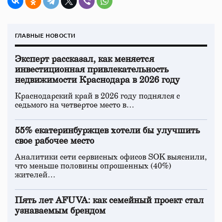
ГЛАВНЫЕ НОВОСТИ
Эксперт рассказал, как меняется
инвестиционная привлекательность
недвижимости Краснодара в 2026 году
Краснодарский край в 2026 году поднялся с
седьмого на четвертое место в…
55% екатеринбуржцев хотели бы улучшить
свое рабочее место
Аналитики сети сервисных офисов SOK выяснили,
что меньше половины опрошенных (40%)
жителей…
Пять лет AFUVA: как семейный проект стал
узнаваемым брендом