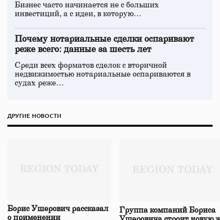
Бизнес часто начинается не с больших
инвестиций, а с идеи, в которую…
Почему нотариальные сделки оспаривают
реже всего: данные за шесть лет
Среди всех форматов сделок с вторичной
недвижимостью нотариальные оспариваются в
судах реже…
ДРУГИЕ НОВОСТИ
Борис Ушерович рассказал
Группа компаний Бориса
о применении
Ушеровича строит новую ж