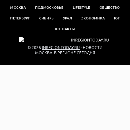
МОСКВА
ПОДМОСКОВЬЕ
LIFESTYLE
ОБЩЕСТВО
ПЕТЕРБУРГ
СИБИРЬ
УРАЛ
ЭКОНОМИКА
ЮГ
КОНТАКТЫ
© 2026
INREGIONTODAY.RU
- НОВОСТИ
МОСКВА. В РЕГИОНЕ СЕГОДНЯ