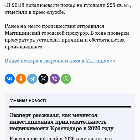
«В 20:18 локализовали пожар на площади 225 кв. м», –
отметили в пресс-службе.
Ранее на место происшествия отправился
Мытищинский городской прокурор. В ходе проверки
прокуратура установит причины и обстоятельства
произошедшего.
Видео пожара в сварочном цехе в Мытищах>>
ГЛАВНЫЕ НОВОСТИ
Эксперт рассказал, как меняется
инвестиционная привлекательность
недвижимости Краснодара в 2026 году
Краснодарский край в 2026 году поднялся с