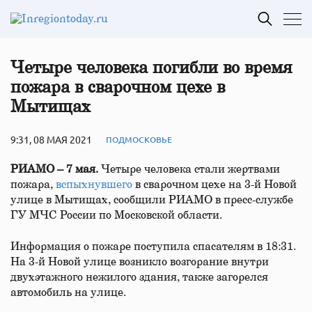
Четыре человека погибли во время
пожара в сварочном цехе в
Мытищах
9:31, 08 МАЯ 2021
ПОДМОСКОВЬЕ
РИАМО – 7 мая.
Четыре человека стали жертвами
пожара,
вспыхнувшего
в сварочном цехе на 3-й Новой
улице в Мытищах, сообщили РИАМО в пресс-службе
ГУ МЧС России по Московской области.
Информация о пожаре поступила спасателям в 18:31.
На 3-й Новой улице возникло возгорание внутри
двухэтажного нежилого здания, также загорелся
автомобиль на улице.