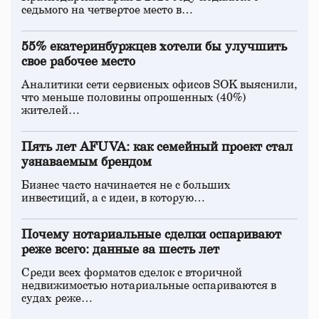
седьмого на четвертое место в…
55% екатеринбуржцев хотели бы улучшить
свое рабочее место
Аналитики сети сервисных офисов SOK выяснили,
что меньше половины опрошенных (40%)
жителей…
Пять лет AFUVA: как семейный проект стал
узнаваемым брендом
Бизнес часто начинается не с больших
инвестиций, а с идеи, в которую…
Почему нотариальные сделки оспаривают
реже всего: данные за шесть лет
Среди всех форматов сделок с вторичной
недвижимостью нотариальные оспариваются в
судах реже…