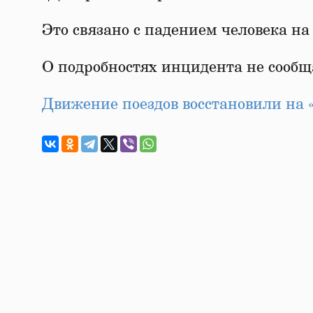
Это связано с падением человека на
О подробностях инцидента не сообщ
Движение поездов восстановили на «