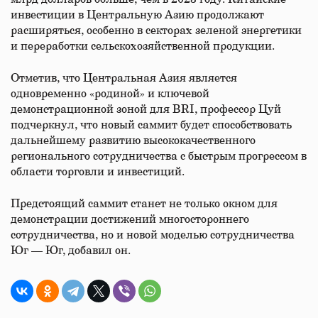
инвестиции в Центральную Азию продолжают
расширяться, особенно в секторах зеленой энергетики
и переработки сельскохозяйственной продукции.
Отметив, что Центральная Азия является
одновременно «родиной» и ключевой
демонстрационной зоной для BRI, профессор Цуй
подчеркнул, что новый саммит будет способствовать
дальнейшему развитию высококачественного
регионального сотрудничества с быстрым прогрессом в
области торговли и инвестиций.
Предстоящий саммит станет не только окном для
демонстрации достижений многостороннего
сотрудничества, но и новой моделью сотрудничества
Юг — Юг, добавил он.