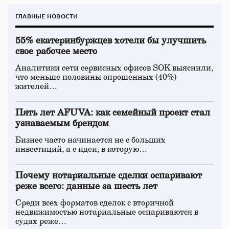
ГЛАВНЫЕ НОВОСТИ
55% екатеринбуржцев хотели бы улучшить
свое рабочее место
Аналитики сети сервисных офисов SOK выяснили,
что меньше половины опрошенных (40%)
жителей…
Пять лет AFUVA: как семейный проект стал
узнаваемым брендом
Бизнес часто начинается не с больших
инвестиций, а с идеи, в которую…
Почему нотариальные сделки оспаривают
реже всего: данные за шесть лет
Среди всех форматов сделок с вторичной
недвижимостью нотариальные оспариваются в
судах реже…