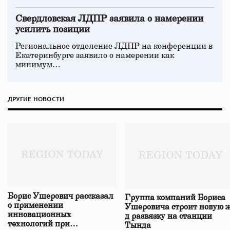
Свердловская ЛДПР заявила о намерении
усилить позиции
Региональное отделение ЛДПР на конференции в
Екатеринбурге заявило о намерении как
минимум…
ДРУГИЕ НОВОСТИ
Борис Ушерович рассказал
Группа компаний Бориса
о применении
Ушеровича строит новую ж
инновационных
д развязку на станции
технологий при
Тында