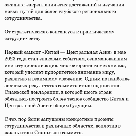
ожидают закрепления этих достижений и изучения
новых путей для более глубокого регионального
сотрудничества.
От стратегического консенсуса к практическому
сотрудничеству
Первый саммит «Китай — Центральная Азия» в мае
2023 года стал знаковым событием, ознаменовавшим
институционализацию многостороннего механизма,
который уделяет приоритетное внимание миру,
развитию и взаимному уважению. Одним из наиболее
значимых результатов саммита стало подписание
Сианьской декларации, в которой шесть стран
обязались построить более тесное сообщество Китая и
Центральной Азии с общим будущим.
С тех пор были запущены конкретные проекты
сотрудничества в различных областях, воплотив в
жизнь итоги Сианьского саммита.