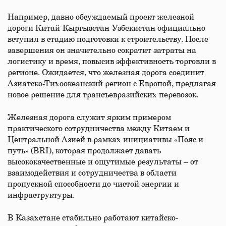
Например, давно обсуждаемый проект железной
дороги Китай-Кыргызстан-Узбекистан официально
вступил в стадию подготовки к строительству. После
завершения он значительно сократит затраты на
логистику и время, повысив эффективность торговли в
регионе. Ожидается, что железная дорога соединит
Азиатско-Тихоокеанский регион с Европой, предлагая
новое решение для трансъевразийских перевозок.
Железная дорога служит ярким примером
практического сотрудничества между Китаем и
Центральной Азией в рамках инициативы «Пояс и
путь» (BRI), которая продолжает давать
высококачественные и ощутимые результаты – от
взаимодействия и сотрудничества в области
пропускной способности до чистой энергии и
инфраструктуры.
В Казахстане стабильно работают китайско-