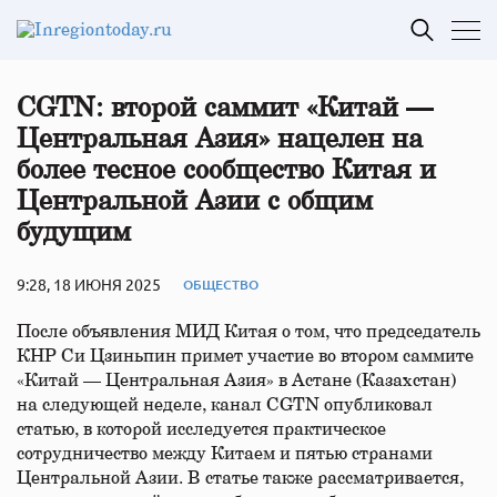
CGTN: второй саммит «Китай —
Центральная Азия» нацелен на
более тесное сообщество Китая и
Центральной Азии с общим
будущим
9:28, 18 ИЮНЯ 2025
ОБЩЕСТВО
После объявления МИД Китая о том, что председатель
КНР Си Цзиньпин примет участие во втором саммите
«Китай — Центральная Азия» в Астане (Казахстан)
на следующей неделе, канал CGTN опубликовал
статью, в которой исследуется практическое
сотрудничество между Китаем и пятью странами
Центральной Азии. В статье также рассматривается,