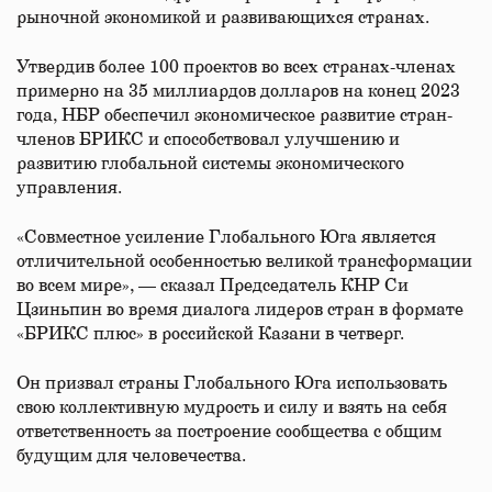
рыночной экономикой и развивающихся странах.
Утвердив более 100 проектов во всех странах-членах
примерно на 35 миллиардов долларов на конец 2023
года, НБР обеспечил экономическое развитие стран-
членов БРИКС и способствовал улучшению и
развитию глобальной системы экономического
управления.
«Совместное усиление Глобального Юга является
отличительной особенностью великой трансформации
во всем мире», — сказал Председатель КНР Си
Цзиньпин во время диалога лидеров стран в формате
«БРИКС плюс» в российской Казани в четверг.
Он призвал страны Глобального Юга использовать
свою коллективную мудрость и силу и взять на себя
ответственность за построение сообщества с общим
будущим для человечества.