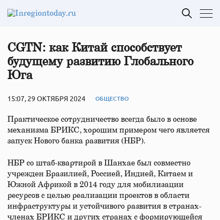
CGTN: как Китай способствует
будущему развитию Глобального
Юга
15:07, 29 ОКТЯБРЯ 2024
ОБЩЕСТВО
Практическое сотрудничество всегда было в основе
механизма БРИКС, хорошим примером чего является
запуск Нового банка развития (НБР).
НБР со штаб-квартирой в Шанхае был совместно
учрежден Бразилией, Россией, Индией, Китаем и
Южной Африкой в 2014 году для мобилизации
ресурсов с целью реализации проектов в области
инфраструктуры и устойчивого развития в странах-
членах БРИКС и других странах с формирующейся