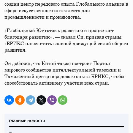
создан центр передового опыта Глобального альянса в
сфере искусственного интеллекта для
промышленности и производства.
«Глобальный Юг готов к развитию и процветает
благодаря развитию», — сказал Си, призвав страны
«БРИКС плюс» стать главной движущей силой общего
развития.
Он добавил, что Китай также построит Портал
мирового сообщества интеллектуальной таможни и
Таможенный центр передового опыта БРИКС, чтобы
способствовать активному участию всех стран.
ГЛАВНЫЕ НОВОСТИ