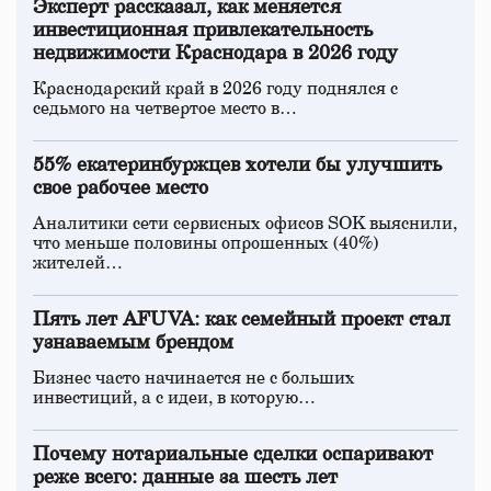
Эксперт рассказал, как меняется
инвестиционная привлекательность
недвижимости Краснодара в 2026 году
Краснодарский край в 2026 году поднялся с
седьмого на четвертое место в…
55% екатеринбуржцев хотели бы улучшить
свое рабочее место
Аналитики сети сервисных офисов SOK выяснили,
что меньше половины опрошенных (40%)
жителей…
Пять лет AFUVA: как семейный проект стал
узнаваемым брендом
Бизнес часто начинается не с больших
инвестиций, а с идеи, в которую…
Почему нотариальные сделки оспаривают
реже всего: данные за шесть лет