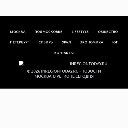
МОСКВА
ПОДМОСКОВЬЕ
LIFESTYLE
ОБЩЕСТВО
ПЕТЕРБУРГ
СИБИРЬ
УРАЛ
ЭКОНОМИКА
ЮГ
КОНТАКТЫ
© 2026
INREGIONTODAY.RU
- НОВОСТИ
МОСКВА. В РЕГИОНЕ СЕГОДНЯ