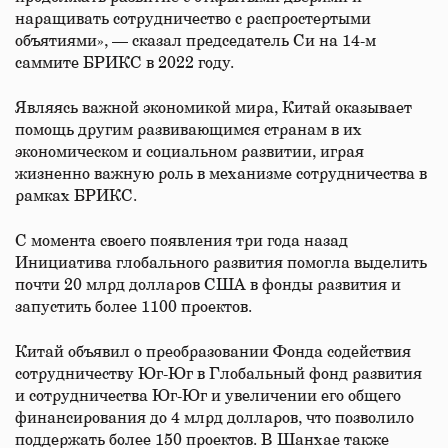
наращивать сотрудничество с распростертыми
объятиями», — сказал председатель Си на 14-м
саммите БРИКС в 2022 году.
Являясь важной экономикой мира, Китай оказывает
помощь другим развивающимся странам в их
экономическом и социальном развитии, играя
жизненно важную роль в механизме сотрудничества в
рамках БРИКС.
С момента своего появления три года назад
Инициатива глобального развития помогла выделить
почти 20 млрд долларов США в фонды развития и
запустить более 1100 проектов.
Китай объявил о преобразовании Фонда содействия
сотрудничеству Юг-Юг в Глобальный фонд развития
и сотрудничества Юг-Юг и увеличении его общего
финансирования до 4 млрд долларов, что позволило
поддержать более 150 проектов. В Шанхае также