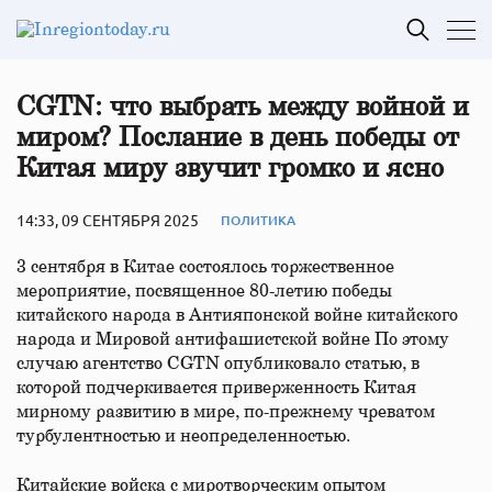
CGTN: что выбрать между войной и
миром? Послание в день победы от
Китая миру звучит громко и ясно
14:33, 09 СЕНТЯБРЯ 2025
ПОЛИТИКА
3 сентября в Китае состоялось торжественное
мероприятие, посвященное 80-летию победы
китайского народа в Антияпонской войне китайского
народа и Мировой антифашистской войне По этому
случаю агентство CGTN опубликовало статью, в
которой подчеркивается приверженность Китая
мирному развитию в мире, по-прежнему чреватом
турбулентностью и неопределенностью.
Китайские войска с миротворческим опытом