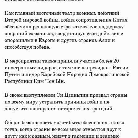
Как главный восточный театр военных действий
Второй мировой войны, война сопротивления Китая
обеспечила решающую стратегическую поддержку
операций союзников, координируя свои действия с
операциями в Европе и других странах Азии и
способствуя победе.
В мероприятии также приняли участие более 20
иностранных лидеров, в том числе президент России
Путин и лидер Корейской Народно-Демократической
Республики Ким Чен Ын.
В своем выступлении Си Цзиньпин призвал страны
по всему миру устранить причины войн и не
допустить повторения исторических трагедий.
Общая безопасность может быть обеспечена только
тогда, когда страны во всем мире относятся друг к
другу как к равным, живут в гармонии и взаимно