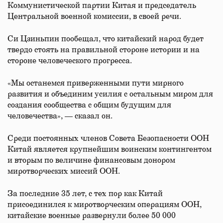
Коммунистической партии Китая и председатель
Центральной военной комиссии, в своей речи.
Си Цзиньпин пообещал, что китайский народ будет
твердо стоять на правильной стороне истории и на
стороне человеческого прогресса.
«Мы останемся приверженными пути мирного
развития и объединим усилия с остальным миром для
создания сообщества с общим будущим для
человечества», — сказал он.
Среди постоянных членов Совета Безопасности ООН
Китай является крупнейшим воинским контингентом
и вторым по величине финансовым донором
миротворческих миссий ООН.
За последние 35 лет, с тех пор как Китай
присоединился к миротворческим операциям ООН,
китайские военные развернули более 50 000