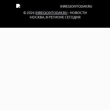
© 2026
INREGIONTODAY.RU
- НОВОСТИ
МОСКВА. В РЕГИОНЕ СЕГОДНЯ