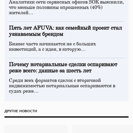
Аналитики сети сервисных офисов SOK выяснили,
что меньше половины опрошенных (40%)
жителей…
Пять лет AFUVA: как семейный проект стал
узнаваемым брендом
Бизнес часто начинается не с больших
инвестиций, а с идеи, в которую…
Почему нотариальные сделки оспаривают
реже всего: данные за шесть лет
Среди всех форматов сделок с вторичной
недвижимостью нотариальные оспариваются в
судах реже…
ДРУГИЕ НОВОСТИ