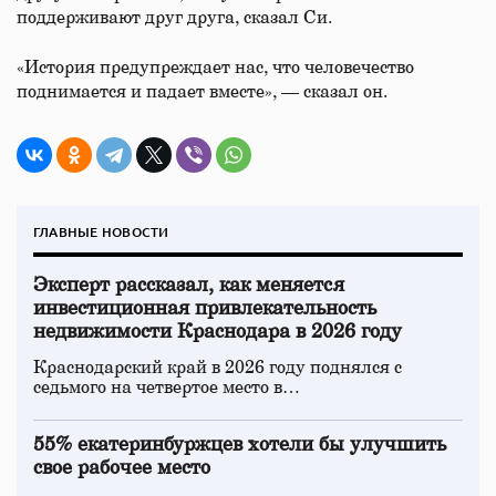
поддерживают друг друга, сказал Си.
«История предупреждает нас, что человечество
поднимается и падает вместе», — сказал он.
ГЛАВНЫЕ НОВОСТИ
Эксперт рассказал, как меняется
инвестиционная привлекательность
недвижимости Краснодара в 2026 году
Краснодарский край в 2026 году поднялся с
седьмого на четвертое место в…
55% екатеринбуржцев хотели бы улучшить
свое рабочее место