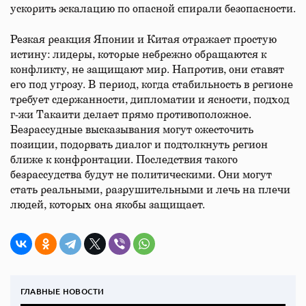
ускорить эскалацию по опасной спирали безопасности.
Резкая реакция Японии и Китая отражает простую
истину: лидеры, которые небрежно обращаются к
конфликту, не защищают мир. Напротив, они ставят
его под угрозу. В период, когда стабильность в регионе
требует сдержанности, дипломатии и ясности, подход
г-жи Такаити делает прямо противоположное.
Безрассудные высказывания могут ожесточить
позиции, подорвать диалог и подтолкнуть регион
ближе к конфронтации. Последствия такого
безрассудства будут не политическими. Они могут
стать реальными, разрушительными и лечь на плечи
людей, которых она якобы защищает.
ГЛАВНЫЕ НОВОСТИ