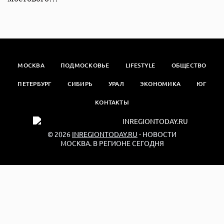
МОСКВА
ПОДМОСКОВЬЕ
LIFESTYLE
ОБЩЕСТВО
ПЕТЕРБУРГ
СИБИРЬ
УРАЛ
ЭКОНОМИКА
ЮГ
КОНТАКТЫ
© 2026
INREGIONTODAY.RU
- НОВОСТИ
МОСКВА. В РЕГИОНЕ СЕГОДНЯ