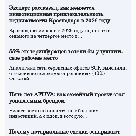
Эксперт рассказал, как меняется
инвестиционная привлекательность
недвижимости Краснодара в 2026 году
Краснодарский край в 2026 году поднялся с
седьмого на четвертое место в…
55% екатеринбуржцев хотели бы улучшить
свое рабочее место
Аналитики сети сервисных офисов SOK выяснили,
что меньше половины опрошенных (40%)
жителей…
Пять лет AFUVA: как семейный проект стал
узнаваемым брендом
Бизнес часто начинается не с больших
инвестиций, а с идеи, в которую…
Почему нотариальные сделки оспаривают