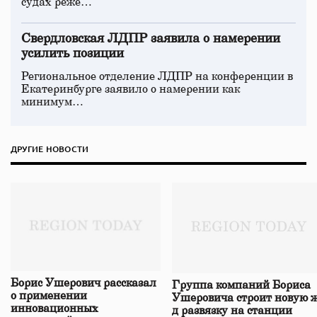
судах реже…
Свердловская ЛДПР заявила о намерении
усилить позиции
Региональное отделение ЛДПР на конференции в
Екатеринбурге заявило о намерении как
минимум…
ДРУГИЕ НОВОСТИ
Борис Ушерович рассказал
Группа компаний Бориса
о применении
Ушеровича строит новую ж
инновационных
д развязку на станции