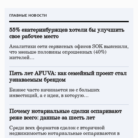
ГЛАВНЫЕ НОВОСТИ
55% екатеринбуржцев хотели бы улучшить
свое рабочее место
Аналитики сети сервисных офисов SOK выяснили,
что меньше половины опрошенных (40%)
жителей…
Пять лет AFUVA: как семейный проект стал
узнаваемым брендом
Бизнес часто начинается не с больших
инвестиций, а с идеи, в которую…
Почему нотариальные сделки оспаривают
реже всего: данные за шесть лет
Среди всех форматов сделок с вторичной
недвижимостью нотариальные оспариваются в