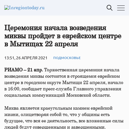
Церемония начала возведения
миквы пройдет в еврейском центре
в Мытищах 22 апреля
13:51, 26 АПРЕЛЯ 2021
ПОДМОСКОВЬЕ
РИАМО – 21 апр.
Торжественная церемония начала
возведения миквы состоится в строящемся еврейском
центре в городском округе Мытищи 22 апреля, начало
в 16:00, сообщает пресс-служба Главного управления
социальных коммуникаций Московской области.
Миква является краеугольным камнем еврейской
жизни, олицетворяя собой то, что у общины есть
будущее, что вся ее деятельность, все вложенные силы
людей будут совершенными и завершенными.