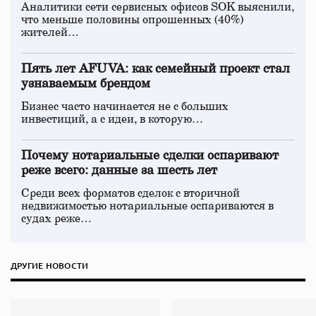
Аналитики сети сервисных офисов SOK выяснили,
что меньше половины опрошенных (40%)
жителей…
Пять лет AFUVA: как семейный проект стал
узнаваемым брендом
Бизнес часто начинается не с больших
инвестиций, а с идеи, в которую…
Почему нотариальные сделки оспаривают
реже всего: данные за шесть лет
Среди всех форматов сделок с вторичной
недвижимостью нотариальные оспариваются в
судах реже…
ДРУГИЕ НОВОСТИ