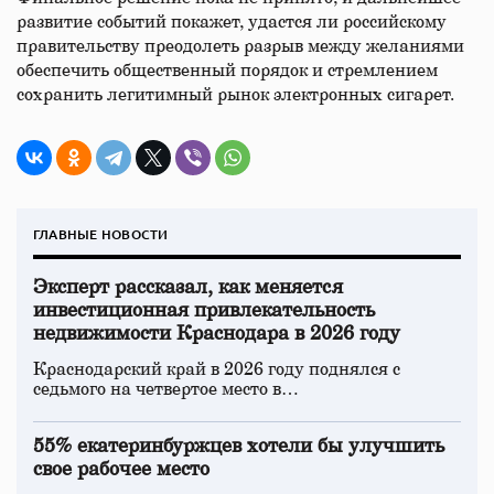
развитие событий покажет, удастся ли российскому
правительству преодолеть разрыв между желаниями
обеспечить общественный порядок и стремлением
сохранить легитимный рынок электронных сигарет.
ГЛАВНЫЕ НОВОСТИ
Эксперт рассказал, как меняется
инвестиционная привлекательность
недвижимости Краснодара в 2026 году
Краснодарский край в 2026 году поднялся с
седьмого на четвертое место в…
55% екатеринбуржцев хотели бы улучшить
свое рабочее место