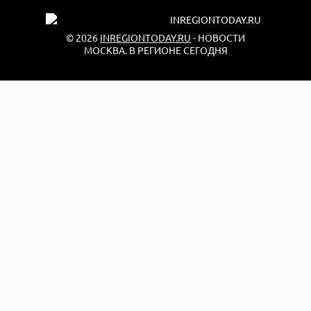
© 2026
INREGIONTODAY.RU
- НОВОСТИ
МОСКВА. В РЕГИОНЕ СЕГОДНЯ