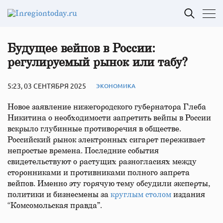
Будущее вейпов в России:
регулируемый рынок или табу?
5:23, 03 СЕНТЯБРЯ 2025
ЭКОНОМИКА
Новое заявление нижегородского губернатора Глеба
Никитина о необходимости запретить вейпы в России
вскрыло глубинные противоречия в обществе.
Российский рынок электронных сигарет переживает
непростые времена. Последние события
свидетельствуют о растущих разногласиях между
сторонниками и противниками полного запрета
вейпов. Именно эту горячую тему обсудили эксперты,
политики и бизнесмены за
круглым столом
издания
“Комсомольская правда”.