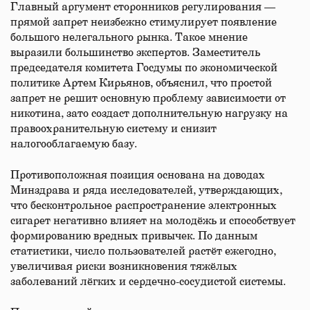
Главный аргумент сторонников регулирования —
прямой запрет неизбежно стимулирует появление
большого нелегального рынка. Такое мнение
выразили большинство экспертов. Заместитель
председателя комитета Госдумы по экономической
политике Артем Кирьянов, объяснил, что простой
запрет не решит основную проблему зависимости от
никотина, зато создаст дополнительную нагрузку на
правоохранительную систему и снизит
налогооблагаемую базу.
Противоположная позиция основана на доводах
Минздрава и ряда исследователей, утверждающих,
что бесконтрольное распространение электронных
сигарет негативно влияет на молодёжь и способствует
формированию вредных привычек. По данным
статистики, число пользователей растёт ежегодно,
увеличивая риски возникновения тяжёлых
заболеваний лёгких и сердечно-сосудистой системы.