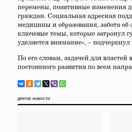
перемены, позитивные изменения 
граждан. Социальная адресная подд
медицины и образования, забота об 
ключевые темы, которые затронул г
уделяется внимание», – подчеркну
По его словам, задачей для властей 
постоянного развития по всем напр
ДРУГИЕ НОВОСТИ