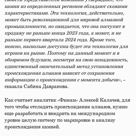
камни из определенных регионов обладают схожими
характеристиками. Эта технология, действительно,
может быть революционной для мировой алмазной
промышленности, но ожидается, что она поступит в
продажу не раньше конца 2023 года, а может, и не
раньше первого квартала 2024 года. Кроме того,
неясно, насколько доступна будет эта технология для
игроков на рынке. Поэтому на данный момент и в
обозримом будущем, несмотря на свою ненадежность,
единственный окончательный метод установления
происхождения алмазов зависит от сохранения
информации о происхождении с момента добычи»
, –
сказала Сабина Давранова.
Как считает аналитик «Финам» Алексей Калачев, для
того чтобы отследить происхождение алмазов, нужно
еще разработать и внедрить на международном
уровне целую систему по маркировке и анализу
происхождения камней.