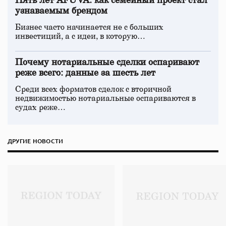
Пять лет AFUVA: как семейный проект стал
узнаваемым брендом
Бизнес часто начинается не с больших
инвестиций, а с идеи, в которую…
Почему нотариальные сделки оспаривают
реже всего: данные за шесть лет
Среди всех форматов сделок с вторичной
недвижимостью нотариальные оспариваются в
судах реже…
ДРУГИЕ НОВОСТИ