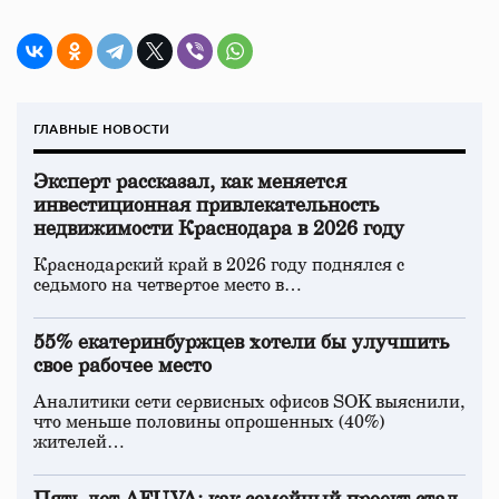
ГЛАВНЫЕ НОВОСТИ
Эксперт рассказал, как меняется
инвестиционная привлекательность
недвижимости Краснодара в 2026 году
Краснодарский край в 2026 году поднялся с
седьмого на четвертое место в…
55% екатеринбуржцев хотели бы улучшить
свое рабочее место
Аналитики сети сервисных офисов SOK выяснили,
что меньше половины опрошенных (40%)
жителей…