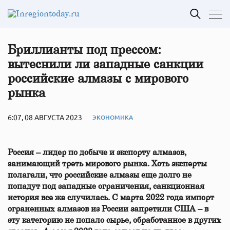
Бриллианты под прессом:
вытеснили ли западные санкции
российские алмазы с мирового
рынка
6:07, 08 АВГУСТА 2023
ЭКОНОМИКА
Россия – лидер по добыче и экспорту алмазов,
занимающий треть мирового рынка. Хоть эксперты
полагали, что российские алмазы еще долго не
попадут под западные ограничения, санкционная
история все же случилась. С марта 2022 года импорт
ограненных алмазов из России запретили США – в
эту категорию не попало сырье, обработанное в других