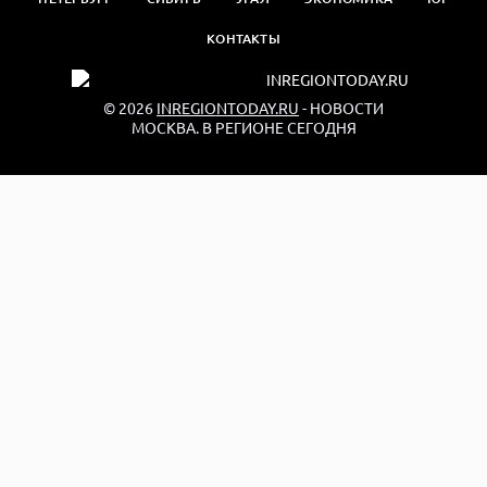
КОНТАКТЫ
© 2026
INREGIONTODAY.RU
- НОВОСТИ
МОСКВА. В РЕГИОНЕ СЕГОДНЯ