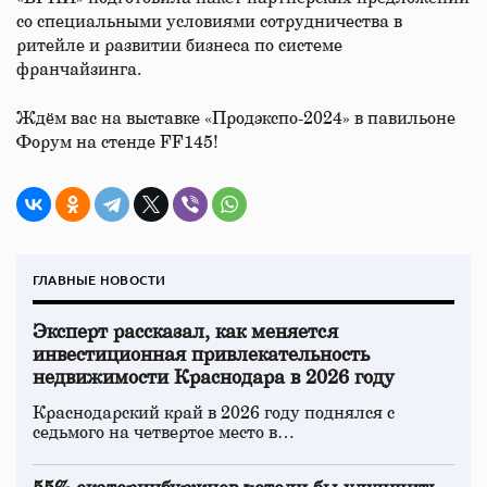
со специальными условиями сотрудничества в
ритейле и развитии бизнеса по системе
франчайзинга.
Ждём вас на выставке «Продэкспо-2024» в павильоне
Форум на стенде FF145!
ГЛАВНЫЕ НОВОСТИ
Эксперт рассказал, как меняется
инвестиционная привлекательность
недвижимости Краснодара в 2026 году
Краснодарский край в 2026 году поднялся с
седьмого на четвертое место в…