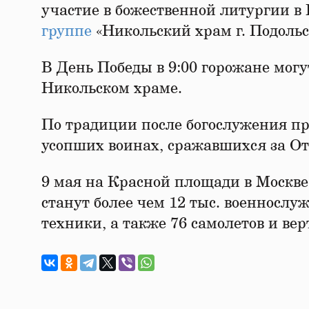
участие в божественной литургии в 
группе
«Никольский храм г. Подольс
В День Победы в 9:00 горожане могу
Никольском храме.
По традиции после богослужения пр
усопших воинах, сражавшихся за От
9 мая на Красной площади в Москве
станут более чем 12 тыс. военносл
техники, а также 76 самолетов и вер