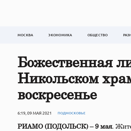
МОСКВА
ЭКОНОМИКА
ОБЩЕСТВО
РАЗ
Божественная ли
Никольском храм
воскресенье
6:19, 09 МАЯ 2021
ПОДМОСКОВЬЕ
РИАМО (ПОДОЛЬСК) – 9 мая
. Жит