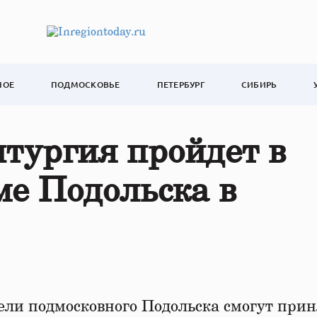
НОЕ
ПОДМОСКОВЬЕ
ПЕТЕРБУРГ
СИБИРЬ
тургия пройдет в
е Подольска в
ели подмосковного Подольска смогут прин