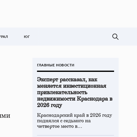
УРАЛ
ЮГ
ГЛАВНЫЕ НОВОСТИ
Эксперт рассказал, как
меняется инвестиционная
привлекательность
недвижимости Краснодара в
2026 году
ями
Краснодарский край в 2026 году
поднялся с седьмого на
четвертое место в…