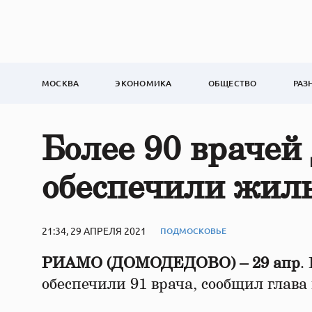
МОСКВА
ЭКОНОМИКА
ОБЩЕСТВО
РАЗ
Более 90 врачей
обеспечили жиль
21:34, 29 АПРЕЛЯ 2021
ПОДМОСКОВЬЕ
РИАМО (ДОМОДЕДОВО) – 29 апр
.
обеспечили 91 врача, сообщил глава