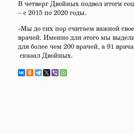
В четверг Двойных подвел итоги соц
– с 2015 по 2020 годы.
«Мы до сих пор считаем важной сво
врачей. Именно для этого мы выдел
для более чем 200 врачей, а 91 вра
сказал Двойных.