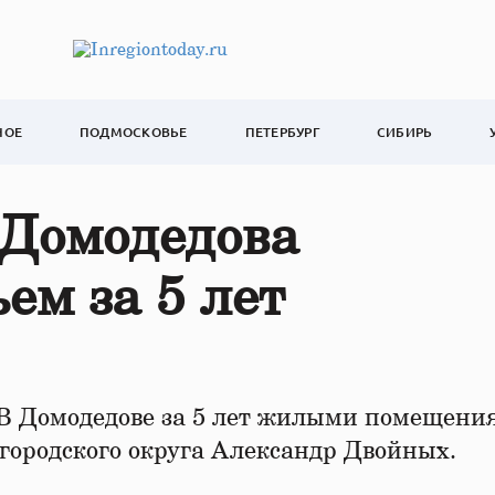
НОЕ
ПОДМОСКОВЬЕ
ПЕТЕРБУРГ
СИБИРЬ
 Домодедова
ем за 5 лет
 В Домодедове за 5 лет жилыми помещени
 городского округа Александр Двойных.