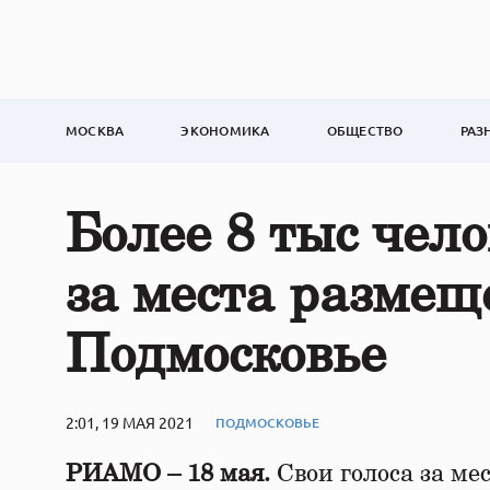
МОСКВА
ЭКОНОМИКА
ОБЩЕСТВО
РАЗ
Более 8 тыс чел
за места размещ
Подмосковье
2:01, 19 МАЯ 2021
ПОДМОСКОВЬЕ
РИАМО – 18 мая.
Свои голоса за ме